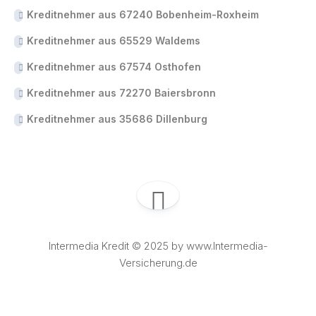
Kreditnehmer aus 67240 Bobenheim-Roxheim
Kreditnehmer aus 65529 Waldems
Kreditnehmer aus 67574 Osthofen
Kreditnehmer aus 72270 Baiersbronn
Kreditnehmer aus 35686 Dillenburg
Intermedia Kredit © 2025 by www.Intermedia-
Versicherung.de