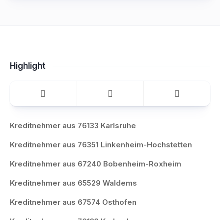
Highlight
Kreditnehmer aus 76133 Karlsruhe
Kreditnehmer aus 76351 Linkenheim-Hochstetten
Kreditnehmer aus 67240 Bobenheim-Roxheim
Kreditnehmer aus 65529 Waldems
Kreditnehmer aus 67574 Osthofen