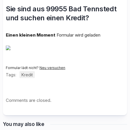
Sie sind aus 99955 Bad Tennstedt
und suchen einen Kredit?
Einen kleinen Moment
Formular wird geladen
Formular lädt nicht?
Neu versuchen
Tags:
Kredit
Comments are closed.
You may also like