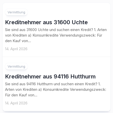
Vermittlung
Kreditnehmer aus 31600 Uchte
Sie sind aus 31600 Uchte und suchen einen Kredit? 1. Arten
von Krediten a) Konsumkredite Verwendungszweck: Für
den Kauf von...
14. April 2026
Vermittlung
Kreditnehmer aus 94116 Hutthurm
Sie sind aus 94116 Hutthurm und suchen einen Kredit? 1.
Arten von Krediten a) Konsumkredite Verwendungszweck:
Für den Kauf von...
14. April 2026