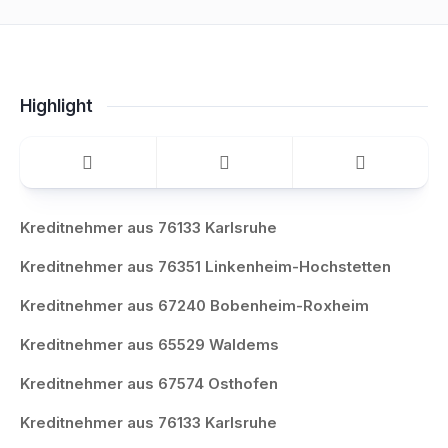
Highlight
Kreditnehmer aus 76133 Karlsruhe
Kreditnehmer aus 76351 Linkenheim-Hochstetten
Kreditnehmer aus 67240 Bobenheim-Roxheim
Kreditnehmer aus 65529 Waldems
Kreditnehmer aus 67574 Osthofen
Kreditnehmer aus 76133 Karlsruhe