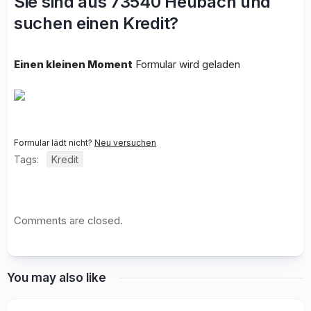
Sie sind aus 73540 Heubach und
suchen einen Kredit?
Einen kleinen Moment
Formular wird geladen
Formular lädt nicht?
Neu versuchen
Tags:
Kredit
Comments are closed.
You may also like