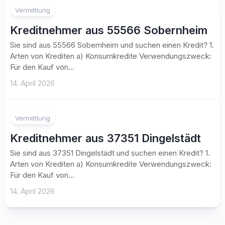
Vermittlung
Kreditnehmer aus 55566 Sobernheim
Sie sind aus 55566 Sobernheim und suchen einen Kredit? 1.
Arten von Krediten a) Konsumkredite Verwendungszweck:
Für den Kauf von...
14. April 2026
Vermittlung
Kreditnehmer aus 37351 Dingelstädt
Sie sind aus 37351 Dingelstädt und suchen einen Kredit? 1.
Arten von Krediten a) Konsumkredite Verwendungszweck:
Für den Kauf von...
14. April 2026