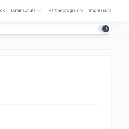
ok
Datenschutz
Partnerprogramm
Impressum
Cookies