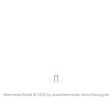
Intermedia Kredit © 2025 by www.Intermedia-Versicherung.de