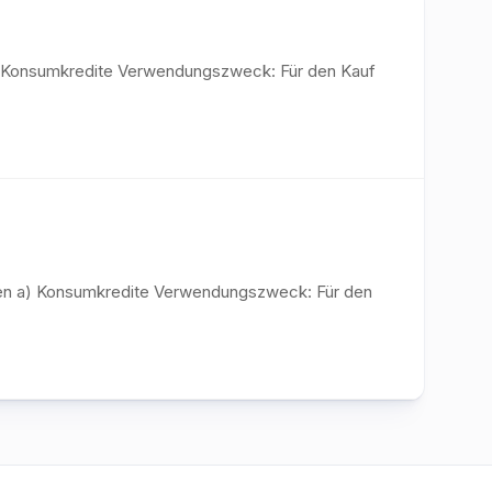
 a) Konsumkredite Verwendungszweck: Für den Kauf
diten a) Konsumkredite Verwendungszweck: Für den