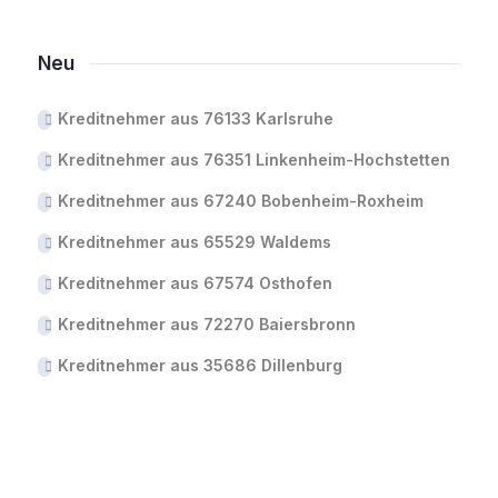
Neu
Kreditnehmer aus 76133 Karlsruhe
Kreditnehmer aus 76351 Linkenheim-Hochstetten
Kreditnehmer aus 67240 Bobenheim-Roxheim
Kreditnehmer aus 65529 Waldems
Kreditnehmer aus 67574 Osthofen
Kreditnehmer aus 72270 Baiersbronn
Kreditnehmer aus 35686 Dillenburg