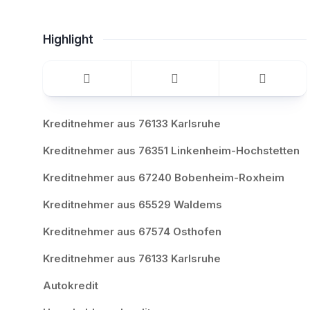
Highlight
Kreditnehmer aus 76133 Karlsruhe
Kreditnehmer aus 76351 Linkenheim-Hochstetten
Kreditnehmer aus 67240 Bobenheim-Roxheim
Kreditnehmer aus 65529 Waldems
Kreditnehmer aus 67574 Osthofen
Kreditnehmer aus 76133 Karlsruhe
Autokredit