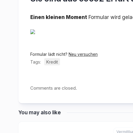
Einen kleinen Moment
Formular wird gel
Formular lädt nicht?
Neu versuchen
Tags:
Kredit
Comments are closed.
You may also like
Vermittl