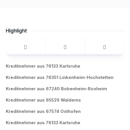
Highlight
Kreditnehmer aus 76133 Karlsruhe
Kreditnehmer aus 76351 Linkenheim-Hochstetten
Kreditnehmer aus 67240 Bobenheim-Roxheim
Kreditnehmer aus 65529 Waldems
Kreditnehmer aus 67574 Osthofen
Kreditnehmer aus 76133 Karlsruhe