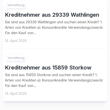
Vermittlung
Kreditnehmer aus 29339 Wathlingen
Sie sind aus 29339 Wathlingen und suchen einen Kredit? 1.
Arten von Krediten a) Konsumkredite Verwendungszweck:
Für den Kauf von...
14. April 2026
Vermittlung
Kreditnehmer aus 15859 Storkow
Sie sind aus 15859 Storkow und suchen einen Kredit? 1.
Arten von Krediten a) Konsumkredite Verwendungszweck:
Für den Kauf von...
14. April 2026