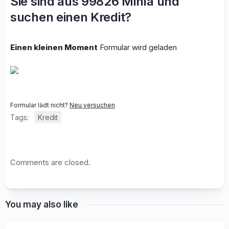
Sie sind aus 99826 Mihla und
suchen einen Kredit?
Einen kleinen Moment
Formular wird geladen
Formular lädt nicht?
Neu versuchen
Tags:
Kredit
Comments are closed.
You may also like