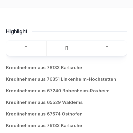
Highlight
Kreditnehmer aus 76133 Karlsruhe
Kreditnehmer aus 76351 Linkenheim-Hochstetten
Kreditnehmer aus 67240 Bobenheim-Roxheim
Kreditnehmer aus 65529 Waldems
Kreditnehmer aus 67574 Osthofen
Kreditnehmer aus 76133 Karlsruhe