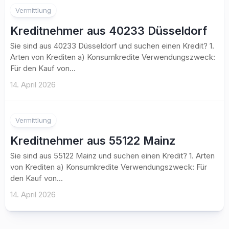
Vermittlung
Kreditnehmer aus 40233 Düsseldorf
Sie sind aus 40233 Düsseldorf und suchen einen Kredit? 1.
Arten von Krediten a) Konsumkredite Verwendungszweck:
Für den Kauf von...
14. April 2026
Vermittlung
Kreditnehmer aus 55122 Mainz
Sie sind aus 55122 Mainz und suchen einen Kredit? 1. Arten
von Krediten a) Konsumkredite Verwendungszweck: Für
den Kauf von...
14. April 2026