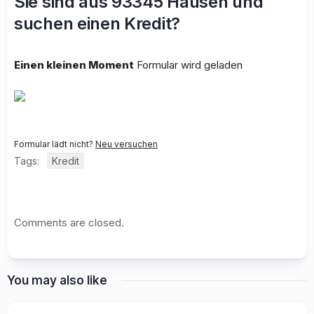
Sie sind aus 93345 Hausen und
suchen einen Kredit?
Einen kleinen Moment
Formular wird geladen
Formular lädt nicht?
Neu versuchen
Tags:
Kredit
Comments are closed.
You may also like