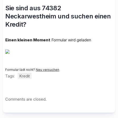
Sie sind aus 74382
Neckarwestheim und suchen einen
Kredit?
Einen kleinen Moment
Formular wird geladen
Formular lädt nicht?
Neu versuchen
Tags:
Kredit
Comments are closed.