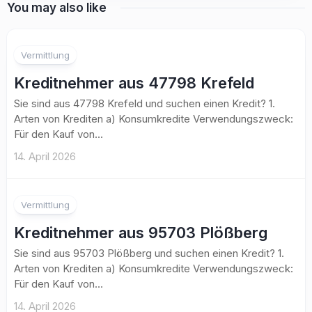
You may also like
Vermittlung
Kreditnehmer aus 47798 Krefeld
Sie sind aus 47798 Krefeld und suchen einen Kredit? 1.
Arten von Krediten a) Konsumkredite Verwendungszweck:
Für den Kauf von...
14. April 2026
Vermittlung
Kreditnehmer aus 95703 Plößberg
Sie sind aus 95703 Plößberg und suchen einen Kredit? 1.
Arten von Krediten a) Konsumkredite Verwendungszweck:
Für den Kauf von...
14. April 2026