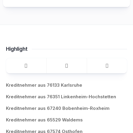
Highlight
Kreditnehmer aus 76133 Karlsruhe
Kreditnehmer aus 76351 Linkenheim-Hochstetten
Kreditnehmer aus 67240 Bobenheim-Roxheim
Kreditnehmer aus 65529 Waldems
Kreditnehmer aus 67574 Osthofen