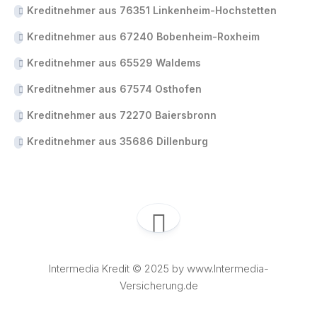
Kreditnehmer aus 76351 Linkenheim-Hochstetten
Kreditnehmer aus 67240 Bobenheim-Roxheim
Kreditnehmer aus 65529 Waldems
Kreditnehmer aus 67574 Osthofen
Kreditnehmer aus 72270 Baiersbronn
Kreditnehmer aus 35686 Dillenburg
Intermedia Kredit © 2025 by www.Intermedia-
Versicherung.de