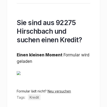
Sie sind aus 92275
Hirschbach und
suchen einen Kredit?
Einen kleinen Moment
Formular wird
geladen
Formular lädt nicht?
Neu versuchen
Tags:
Kredit