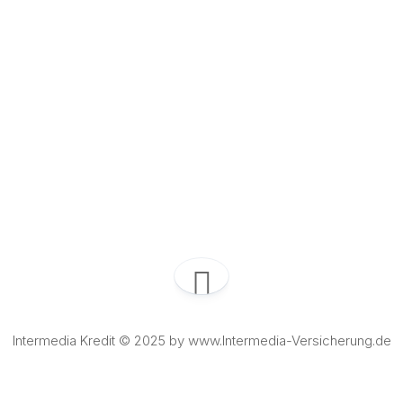
Intermedia Kredit © 2025 by www.Intermedia-Versicherung.de