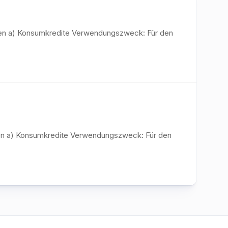
iten a) Konsumkredite Verwendungszweck: Für den
iten a) Konsumkredite Verwendungszweck: Für den