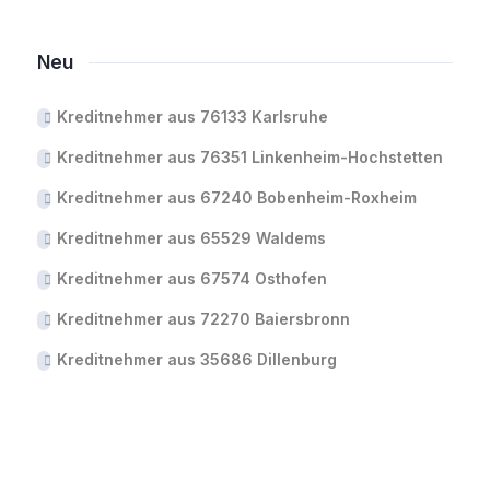
Neu
Kreditnehmer aus 76133 Karlsruhe
Kreditnehmer aus 76351 Linkenheim-Hochstetten
Kreditnehmer aus 67240 Bobenheim-Roxheim
Kreditnehmer aus 65529 Waldems
Kreditnehmer aus 67574 Osthofen
Kreditnehmer aus 72270 Baiersbronn
Kreditnehmer aus 35686 Dillenburg