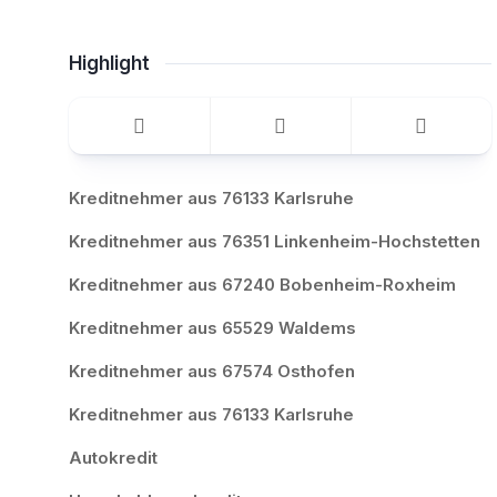
Highlight
Kreditnehmer aus 76133 Karlsruhe
Kreditnehmer aus 76351 Linkenheim-Hochstetten
Kreditnehmer aus 67240 Bobenheim-Roxheim
Kreditnehmer aus 65529 Waldems
Kreditnehmer aus 67574 Osthofen
Kreditnehmer aus 76133 Karlsruhe
Autokredit