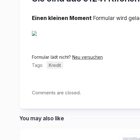
Einen kleinen Moment
Formular wird gel
Formular lädt nicht?
Neu versuchen
Tags:
Kredit
Comments are closed.
You may also like
Vermittl