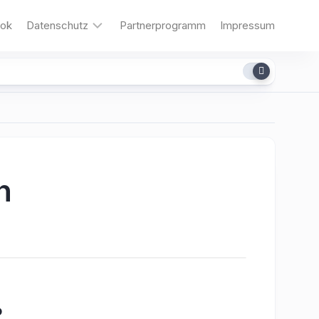
ok
Datenschutz
Partnerprogramm
Impressum
Cookies
n
?