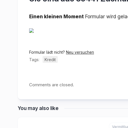
Einen kleinen Moment
Formular wird gel
Formular lädt nicht?
Neu versuchen
Tags:
Kredit
Comments are closed.
You may also like
Vermittl