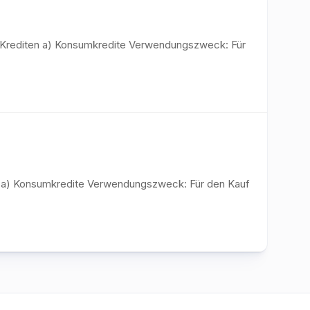
n Krediten a) Konsumkredite Verwendungszweck: Für
en a) Konsumkredite Verwendungszweck: Für den Kauf