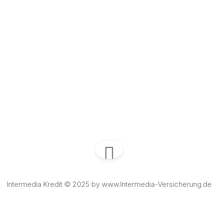
Intermedia Kredit © 2025 by www.Intermedia-Versicherung.de