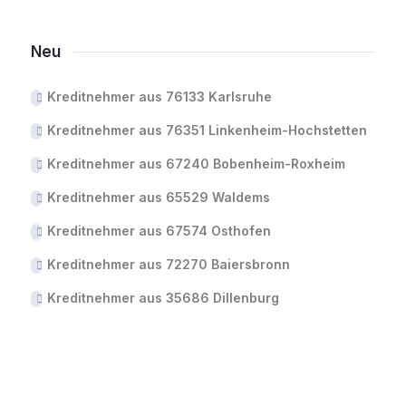
Neu
Kreditnehmer aus 76133 Karlsruhe
Kreditnehmer aus 76351 Linkenheim-Hochstetten
Kreditnehmer aus 67240 Bobenheim-Roxheim
Kreditnehmer aus 65529 Waldems
Kreditnehmer aus 67574 Osthofen
Kreditnehmer aus 72270 Baiersbronn
Kreditnehmer aus 35686 Dillenburg