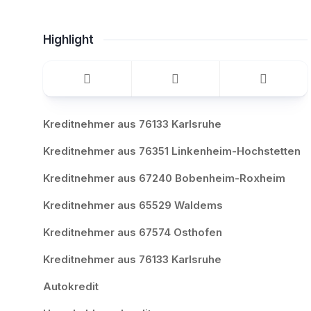
Highlight
Kreditnehmer aus 76133 Karlsruhe
Kreditnehmer aus 76351 Linkenheim-Hochstetten
Kreditnehmer aus 67240 Bobenheim-Roxheim
Kreditnehmer aus 65529 Waldems
Kreditnehmer aus 67574 Osthofen
Kreditnehmer aus 76133 Karlsruhe
Autokredit