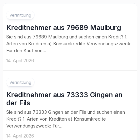
Vermittlung
Kreditnehmer aus 79689 Maulburg
Sie sind aus 79689 Maulburg und suchen einen Kredit? 1.
Arten von Krediten a) Konsumkredite Verwendungszweck:
Für den Kauf von...
14. April 2026
Vermittlung
Kreditnehmer aus 73333 Gingen an
der Fils
Sie sind aus 73333 Gingen an der Fils und suchen einen
Kredit? 1. Arten von Krediten a) Konsumkredite
Verwendungszweck: Für...
14. April 2026