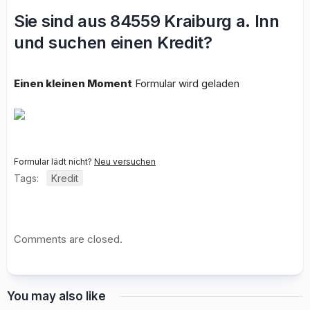
Sie sind aus 84559 Kraiburg a. Inn
und suchen einen Kredit?
Einen kleinen Moment
Formular wird geladen
Formular lädt nicht?
Neu versuchen
Tags:
Kredit
Comments are closed.
You may also like