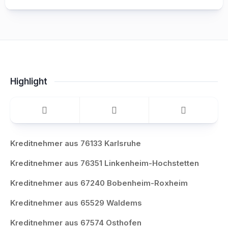
Highlight
Kreditnehmer aus 76133 Karlsruhe
Kreditnehmer aus 76351 Linkenheim-Hochstetten
Kreditnehmer aus 67240 Bobenheim-Roxheim
Kreditnehmer aus 65529 Waldems
Kreditnehmer aus 67574 Osthofen