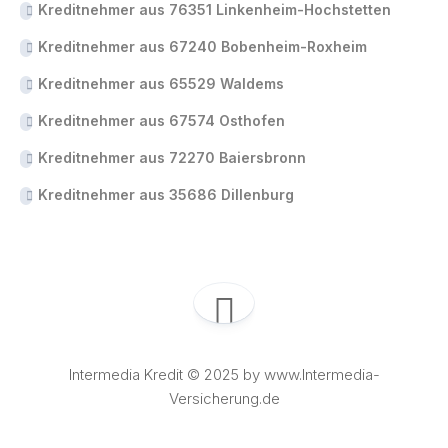
Kreditnehmer aus 76351 Linkenheim-Hochstetten
Kreditnehmer aus 67240 Bobenheim-Roxheim
Kreditnehmer aus 65529 Waldems
Kreditnehmer aus 67574 Osthofen
Kreditnehmer aus 72270 Baiersbronn
Kreditnehmer aus 35686 Dillenburg
Intermedia Kredit © 2025 by www.Intermedia-
Versicherung.de