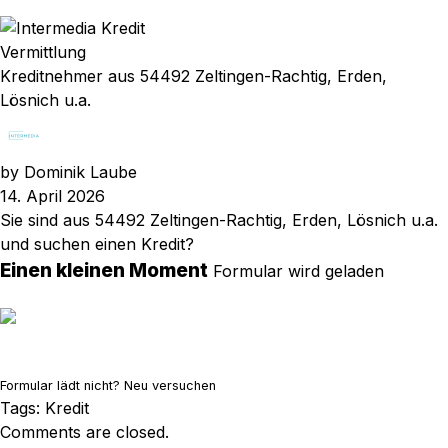
Vermittlung
Kreditnehmer aus 54492 Zeltingen-Rachtig, Erden,
Lösnich u.a.
by
Dominik Laube
14. April 2026
Sie sind aus 54492 Zeltingen-Rachtig, Erden, Lösnich u.a.
und suchen einen Kredit?
Einen kleinen Moment
Formular wird geladen
Formular lädt nicht?
Neu versuchen
Tags:
Kredit
Comments are closed.