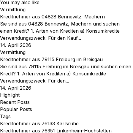
You may also like
Vermittlung
Kreditnehmer aus 04828 Bennewitz, Machern
Sie sind aus 04828 Bennewitz, Machern und suchen
einen Kredit? 1. Arten von Krediten a) Konsumkredite
Verwendungszweck: Für den Kauf...
14. April 2026
Vermittlung
Kreditnehmer aus 79115 Freiburg im Breisgau
Sie sind aus 79115 Freiburg im Breisgau und suchen einen
Kredit? 1. Arten von Krediten a) Konsumkredite
Verwendungszweck: Für den...
14. April 2026
Highlight
Recent Posts
Popular Posts
Tags
Kreditnehmer aus 76133 Karlsruhe
Kreditnehmer aus 76351 Linkenheim-Hochstetten