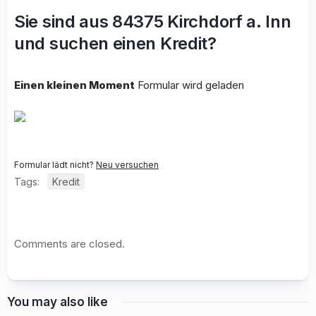
Sie sind aus 84375 Kirchdorf a. Inn
und suchen einen Kredit?
Einen kleinen Moment
Formular wird geladen
Formular lädt nicht?
Neu versuchen
Tags:
Kredit
Comments are closed.
You may also like