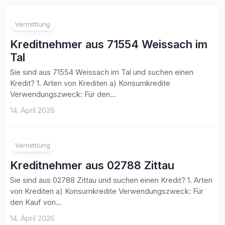
Vermittlung
Kreditnehmer aus 71554 Weissach im
Tal
Sie sind aus 71554 Weissach im Tal und suchen einen
Kredit? 1. Arten von Krediten a) Konsumkredite
Verwendungszweck: Für den...
14. April 2026
Vermittlung
Kreditnehmer aus 02788 Zittau
Sie sind aus 02788 Zittau und suchen einen Kredit? 1. Arten
von Krediten a) Konsumkredite Verwendungszweck: Für
den Kauf von...
14. April 2026