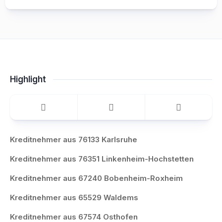
Highlight
Kreditnehmer aus 76133 Karlsruhe
Kreditnehmer aus 76351 Linkenheim-Hochstetten
Kreditnehmer aus 67240 Bobenheim-Roxheim
Kreditnehmer aus 65529 Waldems
Kreditnehmer aus 67574 Osthofen