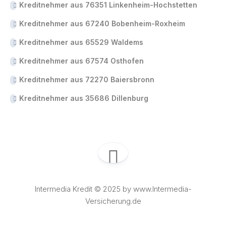
Kreditnehmer aus 76351 Linkenheim-Hochstetten
Kreditnehmer aus 67240 Bobenheim-Roxheim
Kreditnehmer aus 65529 Waldems
Kreditnehmer aus 67574 Osthofen
Kreditnehmer aus 72270 Baiersbronn
Kreditnehmer aus 35686 Dillenburg
Intermedia Kredit © 2025 by www.Intermedia-
Versicherung.de