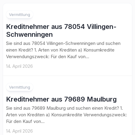
Vermittlung
Kreditnehmer aus 78054 Villingen-
Schwenningen
Sie sind aus 78054 Villingen-Schwenningen und suchen
einen Kredit? 1. Arten von Krediten a) Konsumkredite
Verwendungszweck: Für den Kauf von...
14. April 2026
Vermittlung
Kreditnehmer aus 79689 Maulburg
Sie sind aus 79689 Maulburg und suchen einen Kredit? 1.
Arten von Krediten a) Konsumkredite Verwendungszweck:
Für den Kauf von...
14. April 2026