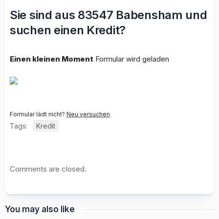
Sie sind aus 83547 Babensham und
suchen einen Kredit?
Einen kleinen Moment
Formular wird geladen
Formular lädt nicht?
Neu versuchen
Tags:
Kredit
Comments are closed.
You may also like