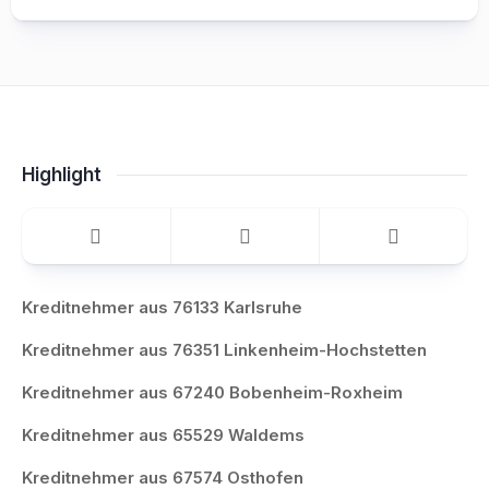
Highlight
Kreditnehmer aus 76133 Karlsruhe
Kreditnehmer aus 76351 Linkenheim-Hochstetten
Kreditnehmer aus 67240 Bobenheim-Roxheim
Kreditnehmer aus 65529 Waldems
Kreditnehmer aus 67574 Osthofen