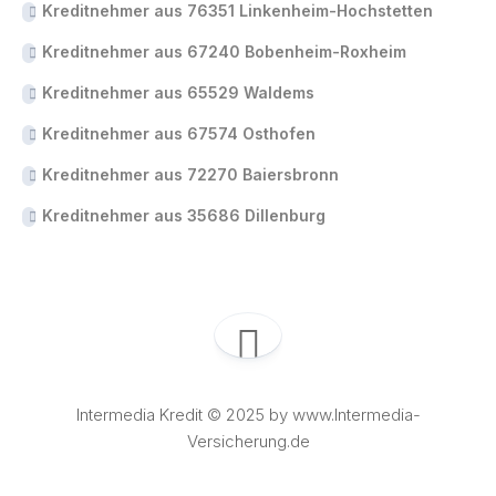
Kreditnehmer aus 76351 Linkenheim-Hochstetten
Kreditnehmer aus 67240 Bobenheim-Roxheim
Kreditnehmer aus 65529 Waldems
Kreditnehmer aus 67574 Osthofen
Kreditnehmer aus 72270 Baiersbronn
Kreditnehmer aus 35686 Dillenburg
Intermedia Kredit © 2025 by www.Intermedia-
Versicherung.de