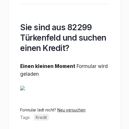
Sie sind aus 82299
Türkenfeld und suchen
einen Kredit?
Einen kleinen Moment
Formular wird
geladen
Formular lädt nicht?
Neu versuchen
Tags:
Kredit