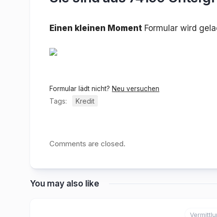
Einen kleinen Moment
Formular wird gel
Formular lädt nicht?
Neu versuchen
Tags:
Kredit
Comments are closed.
You may also like
Vermittl