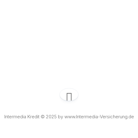
Intermedia Kredit © 2025 by www.Intermedia-Versicherung.de