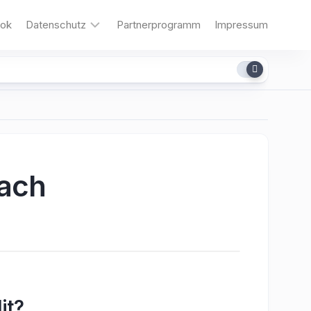
ok
Datenschutz
Partnerprogramm
Impressum
Cookies
bach
it?