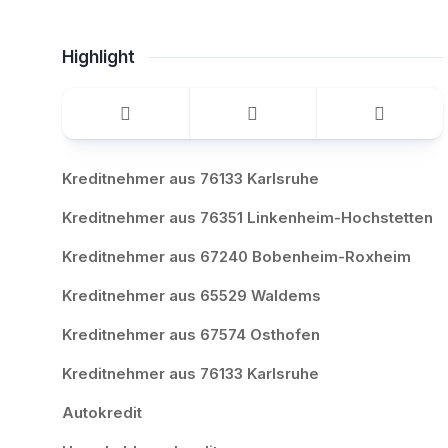
Highlight
Kreditnehmer aus 76133 Karlsruhe
Kreditnehmer aus 76351 Linkenheim-Hochstetten
Kreditnehmer aus 67240 Bobenheim-Roxheim
Kreditnehmer aus 65529 Waldems
Kreditnehmer aus 67574 Osthofen
Kreditnehmer aus 76133 Karlsruhe
Autokredit