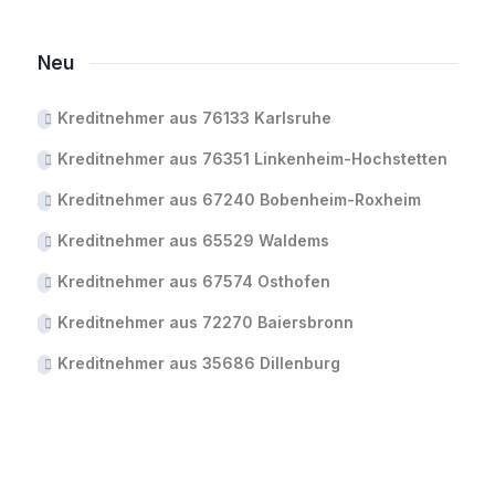
Neu
Kreditnehmer aus 76133 Karlsruhe
Kreditnehmer aus 76351 Linkenheim-Hochstetten
Kreditnehmer aus 67240 Bobenheim-Roxheim
Kreditnehmer aus 65529 Waldems
Kreditnehmer aus 67574 Osthofen
Kreditnehmer aus 72270 Baiersbronn
Kreditnehmer aus 35686 Dillenburg