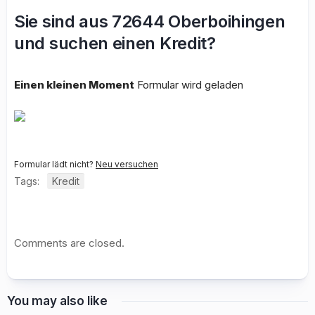
Sie sind aus 72644 Oberboihingen
und suchen einen Kredit?
Einen kleinen Moment
Formular wird geladen
Formular lädt nicht?
Neu versuchen
Tags:
Kredit
Comments are closed.
You may also like