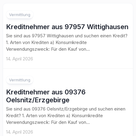
Vermittlung
Kreditnehmer aus 97957 Wittighausen
Sie sind aus 97957 Wittighausen und suchen einen Kredit?
1. Arten von Krediten a) Konsumkredite
Verwendungszweck: Für den Kauf von...
14. April 2026
Vermittlung
Kreditnehmer aus 09376
Oelsnitz/Erzgebirge
Sie sind aus 09376 Oelsnitz/Erzgebirge und suchen einen
Kredit? 1. Arten von Krediten a) Konsumkredite
Verwendungszweck: Für den Kauf von...
14. April 2026