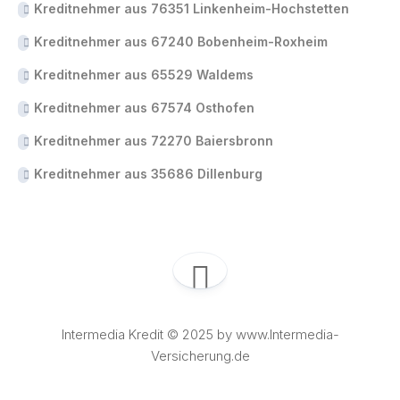
Kreditnehmer aus 76351 Linkenheim-Hochstetten
Kreditnehmer aus 67240 Bobenheim-Roxheim
Kreditnehmer aus 65529 Waldems
Kreditnehmer aus 67574 Osthofen
Kreditnehmer aus 72270 Baiersbronn
Kreditnehmer aus 35686 Dillenburg
Intermedia Kredit © 2025 by www.Intermedia-
Versicherung.de