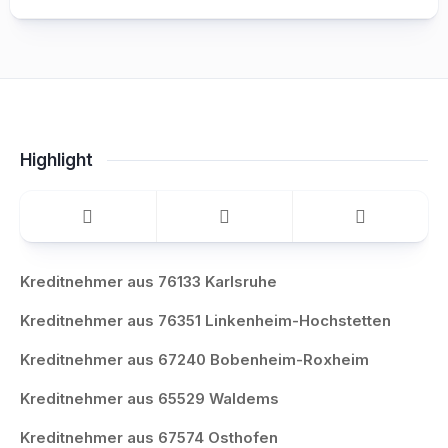
Highlight
Kreditnehmer aus 76133 Karlsruhe
Kreditnehmer aus 76351 Linkenheim-Hochstetten
Kreditnehmer aus 67240 Bobenheim-Roxheim
Kreditnehmer aus 65529 Waldems
Kreditnehmer aus 67574 Osthofen