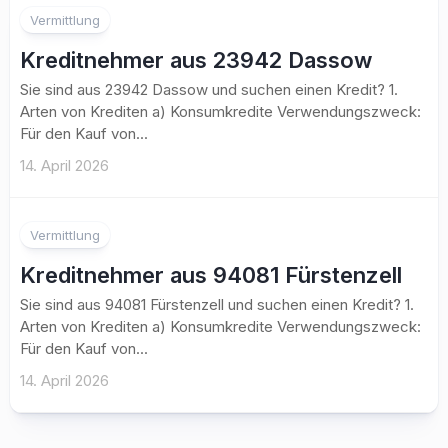
Vermittlung
Kreditnehmer aus 23942 Dassow
Sie sind aus 23942 Dassow und suchen einen Kredit? 1.
Arten von Krediten a) Konsumkredite Verwendungszweck:
Für den Kauf von...
14. April 2026
Vermittlung
Kreditnehmer aus 94081 Fürstenzell
Sie sind aus 94081 Fürstenzell und suchen einen Kredit? 1.
Arten von Krediten a) Konsumkredite Verwendungszweck:
Für den Kauf von...
14. April 2026