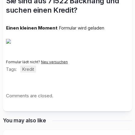
Sie sind aus 71522 Backnang und
suchen einen Kredit?
Einen kleinen Moment
Formular wird geladen
Formular lädt nicht?
Neu versuchen
Tags:
Kredit
Comments are closed.
You may also like