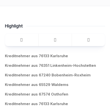
Highlight
Kreditnehmer aus 76133 Karlsruhe
Kreditnehmer aus 76351 Linkenheim-Hochstetten
Kreditnehmer aus 67240 Bobenheim-Roxheim
Kreditnehmer aus 65529 Waldems
Kreditnehmer aus 67574 Osthofen
Kreditnehmer aus 76133 Karlsruhe