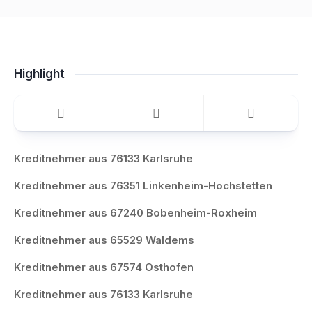
Highlight
Kreditnehmer aus 76133 Karlsruhe
Kreditnehmer aus 76351 Linkenheim-Hochstetten
Kreditnehmer aus 67240 Bobenheim-Roxheim
Kreditnehmer aus 65529 Waldems
Kreditnehmer aus 67574 Osthofen
Kreditnehmer aus 76133 Karlsruhe