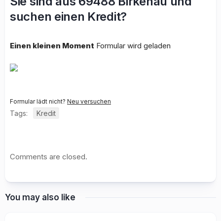
Sie sind aus 69488 Birkenau und
suchen einen Kredit?
Einen kleinen Moment
Formular wird geladen
Formular lädt nicht?
Neu versuchen
Tags:
Kredit
Comments are closed.
You may also like