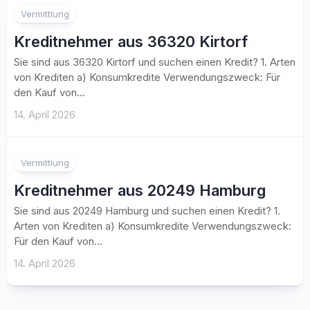
Vermittlung
Kreditnehmer aus 36320 Kirtorf
Sie sind aus 36320 Kirtorf und suchen einen Kredit? 1. Arten
von Krediten a) Konsumkredite Verwendungszweck: Für
den Kauf von...
14. April 2026
Vermittlung
Kreditnehmer aus 20249 Hamburg
Sie sind aus 20249 Hamburg und suchen einen Kredit? 1.
Arten von Krediten a) Konsumkredite Verwendungszweck:
Für den Kauf von...
14. April 2026