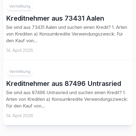
Vermittlung
Kreditnehmer aus 73431 Aalen
Sie sind aus 73431 Aalen und suchen einen Kredit? 1. Arten
von Krediten a) Konsumkredite Verwendungszweck: Für
den Kauf von...
14. April 2026
Vermittlung
Kreditnehmer aus 87496 Untrasried
Sie sind aus 87496 Untrasried und suchen einen Kredit? 1.
Arten von Krediten a) Konsumkredite Verwendungszweck:
Für den Kauf von...
14. April 2026