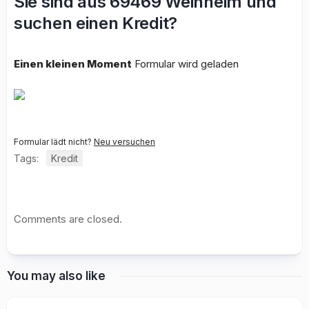
Sie sind aus 69469 Weinheim und
suchen einen Kredit?
Einen kleinen Moment
Formular wird geladen
Formular lädt nicht?
Neu versuchen
Tags:
Kredit
Comments are closed.
You may also like