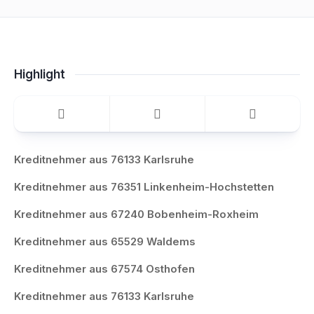
Highlight
Kreditnehmer aus 76133 Karlsruhe
Kreditnehmer aus 76351 Linkenheim-Hochstetten
Kreditnehmer aus 67240 Bobenheim-Roxheim
Kreditnehmer aus 65529 Waldems
Kreditnehmer aus 67574 Osthofen
Kreditnehmer aus 76133 Karlsruhe