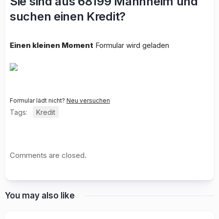
Sie sind aus 68199 Mannheim und
suchen einen Kredit?
Einen kleinen Moment
Formular wird geladen
Formular lädt nicht?
Neu versuchen
Tags:
Kredit
Comments are closed.
You may also like