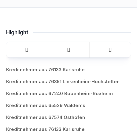
Highlight
Kreditnehmer aus 76133 Karlsruhe
Kreditnehmer aus 76351 Linkenheim-Hochstetten
Kreditnehmer aus 67240 Bobenheim-Roxheim
Kreditnehmer aus 65529 Waldems
Kreditnehmer aus 67574 Osthofen
Kreditnehmer aus 76133 Karlsruhe