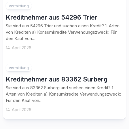
Vermittlung
Kreditnehmer aus 54296 Trier
Sie sind aus 54296 Trier und suchen einen Kredit? 1. Arten
von Krediten a) Konsumkredite Verwendungszweck: Für
den Kauf von...
14. April 2026
Vermittlung
Kreditnehmer aus 83362 Surberg
Sie sind aus 83362 Surberg und suchen einen Kredit? 1.
Arten von Krediten a) Konsumkredite Verwendungszweck:
Für den Kauf von...
14. April 2026