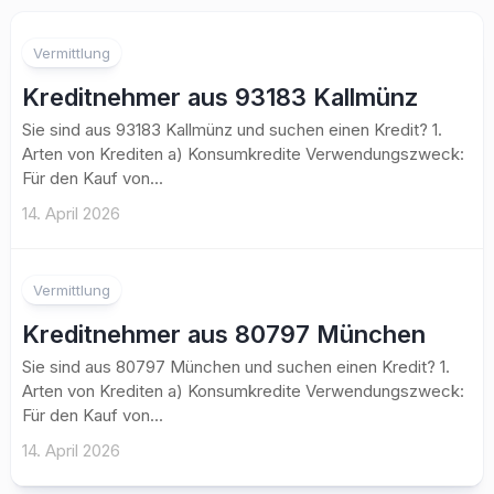
Vermittlung
Kreditnehmer aus 93183 Kallmünz
Sie sind aus 93183 Kallmünz und suchen einen Kredit? 1.
Arten von Krediten a) Konsumkredite Verwendungszweck:
Für den Kauf von...
14. April 2026
Vermittlung
Kreditnehmer aus 80797 München
Sie sind aus 80797 München und suchen einen Kredit? 1.
Arten von Krediten a) Konsumkredite Verwendungszweck:
Für den Kauf von...
14. April 2026