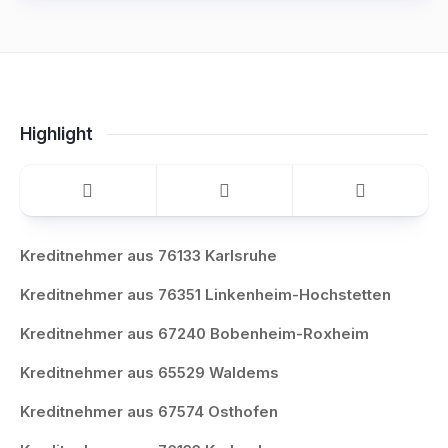
Highlight
Kreditnehmer aus 76133 Karlsruhe
Kreditnehmer aus 76351 Linkenheim-Hochstetten
Kreditnehmer aus 67240 Bobenheim-Roxheim
Kreditnehmer aus 65529 Waldems
Kreditnehmer aus 67574 Osthofen