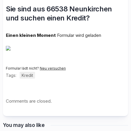
Sie sind aus 66538 Neunkirchen
und suchen einen Kredit?
Einen kleinen Moment
Formular wird geladen
Formular lädt nicht?
Neu versuchen
Tags:
Kredit
Comments are closed.
You may also like