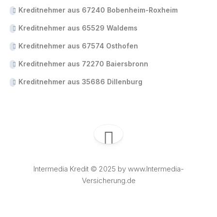
Kreditnehmer aus 67240 Bobenheim-Roxheim
Kreditnehmer aus 65529 Waldems
Kreditnehmer aus 67574 Osthofen
Kreditnehmer aus 72270 Baiersbronn
Kreditnehmer aus 35686 Dillenburg
Intermedia Kredit © 2025 by www.Intermedia-
Versicherung.de