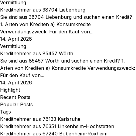
Vermittlung
Kreditnehmer aus 38704 Liebenburg
Sie sind aus 38704 Liebenburg und suchen einen Kredit?
1. Arten von Krediten a) Konsumkredite
Verwendungszweck: Für den Kauf von...
14. April 2026
Vermittlung
Kreditnehmer aus 85457 Wörth
Sie sind aus 85457 Wörth und suchen einen Kredit? 1.
Arten von Krediten a) Konsumkredite Verwendungszweck:
Für den Kauf von...
14. April 2026
Highlight
Recent Posts
Popular Posts
Tags
Kreditnehmer aus 76133 Karlsruhe
Kreditnehmer aus 76351 Linkenheim-Hochstetten
Kreditnehmer aus 67240 Bobenheim-Roxheim