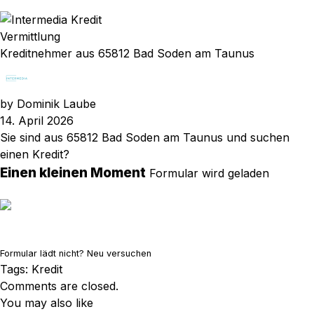
Vermittlung
Kreditnehmer aus 65812 Bad Soden am Taunus
by
Dominik Laube
14. April 2026
Sie sind aus 65812 Bad Soden am Taunus und suchen
einen Kredit?
Einen kleinen Moment
Formular wird geladen
Formular lädt nicht?
Neu versuchen
Tags:
Kredit
Comments are closed.
You may also like