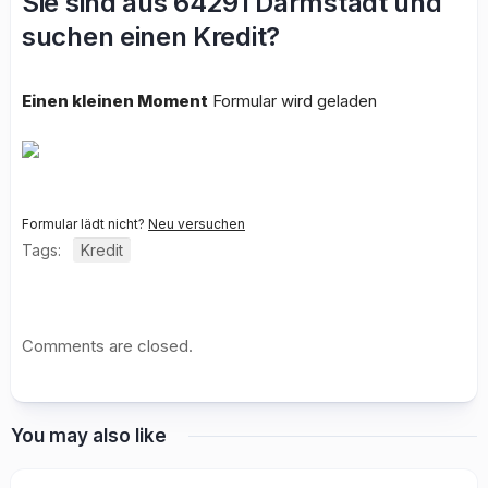
Sie sind aus 64291 Darmstadt und
suchen einen Kredit?
Einen kleinen Moment
Formular wird geladen
Formular lädt nicht?
Neu versuchen
Tags:
Kredit
Comments are closed.
You may also like