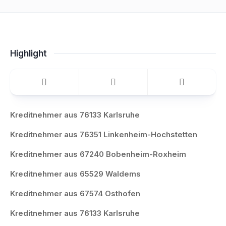
Highlight
Kreditnehmer aus 76133 Karlsruhe
Kreditnehmer aus 76351 Linkenheim-Hochstetten
Kreditnehmer aus 67240 Bobenheim-Roxheim
Kreditnehmer aus 65529 Waldems
Kreditnehmer aus 67574 Osthofen
Kreditnehmer aus 76133 Karlsruhe