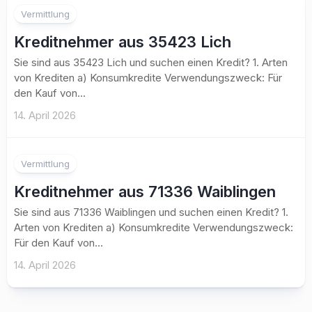
Vermittlung
Kreditnehmer aus 35423 Lich
Sie sind aus 35423 Lich und suchen einen Kredit? 1. Arten
von Krediten a) Konsumkredite Verwendungszweck: Für
den Kauf von...
14. April 2026
Vermittlung
Kreditnehmer aus 71336 Waiblingen
Sie sind aus 71336 Waiblingen und suchen einen Kredit? 1.
Arten von Krediten a) Konsumkredite Verwendungszweck:
Für den Kauf von...
14. April 2026