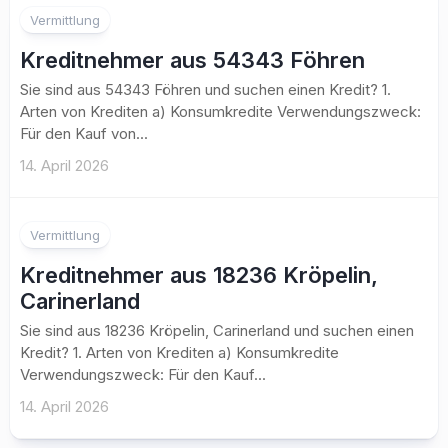
Vermittlung
Kreditnehmer aus 54343 Föhren
Sie sind aus 54343 Föhren und suchen einen Kredit? 1.
Arten von Krediten a) Konsumkredite Verwendungszweck:
Für den Kauf von...
14. April 2026
Vermittlung
Kreditnehmer aus 18236 Kröpelin,
Carinerland
Sie sind aus 18236 Kröpelin, Carinerland und suchen einen
Kredit? 1. Arten von Krediten a) Konsumkredite
Verwendungszweck: Für den Kauf...
14. April 2026