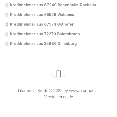
Kreditnehmer aus 67240 Bobenheim-Roxheim
Kreditnehmer aus 65529 Waldems
Kreditnehmer aus 67574 Osthofen
Kreditnehmer aus 72270 Baiersbronn
Kreditnehmer aus 35686 Dillenburg
Intermedia Kredit © 2025 by www.Intermedia-
Versicherung.de