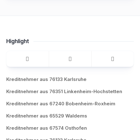
Highlight
Kreditnehmer aus 76133 Karlsruhe
Kreditnehmer aus 76351 Linkenheim-Hochstetten
Kreditnehmer aus 67240 Bobenheim-Roxheim
Kreditnehmer aus 65529 Waldems
Kreditnehmer aus 67574 Osthofen