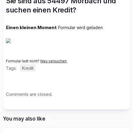
Sie sind aus 54497 Morbach und
suchen einen Kredit?
Einen kleinen Moment
Formular wird geladen
Formular lädt nicht?
Neu versuchen
Tags:
Kredit
Comments are closed.
You may also like