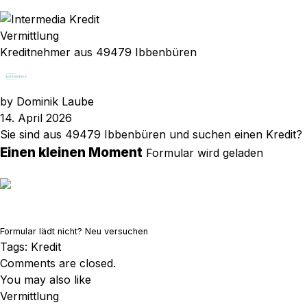
Vermittlung
Kreditnehmer aus 49479 Ibbenbüren
by
Dominik Laube
14. April 2026
Sie sind aus 49479 Ibbenbüren und suchen einen Kredit?
Einen kleinen Moment
Formular wird geladen
Formular lädt nicht?
Neu versuchen
Tags:
Kredit
Comments are closed.
You may also like
Vermittlung