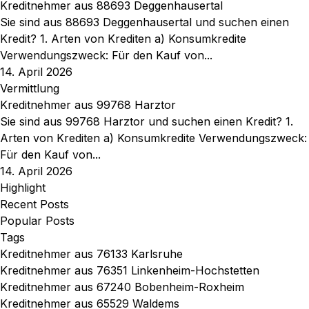
Kreditnehmer aus 88693 Deggenhausertal
Sie sind aus 88693 Deggenhausertal und suchen einen
Kredit? 1. Arten von Krediten a) Konsumkredite
Verwendungszweck: Für den Kauf von...
14. April 2026
Vermittlung
Kreditnehmer aus 99768 Harztor
Sie sind aus 99768 Harztor und suchen einen Kredit? 1.
Arten von Krediten a) Konsumkredite Verwendungszweck:
Für den Kauf von...
14. April 2026
Highlight
Recent Posts
Popular Posts
Tags
Kreditnehmer aus 76133 Karlsruhe
Kreditnehmer aus 76351 Linkenheim-Hochstetten
Kreditnehmer aus 67240 Bobenheim-Roxheim
Kreditnehmer aus 65529 Waldems