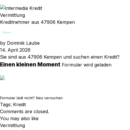
Vermittlung
Kreditnehmer aus 47906 Kempen
by
Dominik Laube
14. April 2026
Sie sind aus 47906 Kempen und suchen einen Kredit?
Einen kleinen Moment
Formular wird geladen
Formular lädt nicht?
Neu versuchen
Tags:
Kredit
Comments are closed.
You may also like
Vermittlung