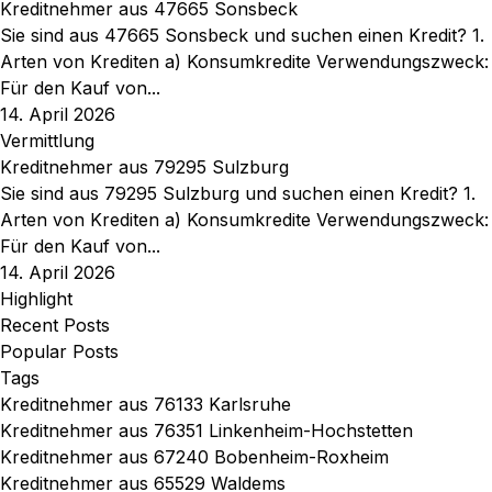
Kreditnehmer aus 47665 Sonsbeck
Sie sind aus 47665 Sonsbeck und suchen einen Kredit? 1.
Arten von Krediten a) Konsumkredite Verwendungszweck:
Für den Kauf von...
14. April 2026
Vermittlung
Kreditnehmer aus 79295 Sulzburg
Sie sind aus 79295 Sulzburg und suchen einen Kredit? 1.
Arten von Krediten a) Konsumkredite Verwendungszweck:
Für den Kauf von...
14. April 2026
Highlight
Recent Posts
Popular Posts
Tags
Kreditnehmer aus 76133 Karlsruhe
Kreditnehmer aus 76351 Linkenheim-Hochstetten
Kreditnehmer aus 67240 Bobenheim-Roxheim
Kreditnehmer aus 65529 Waldems