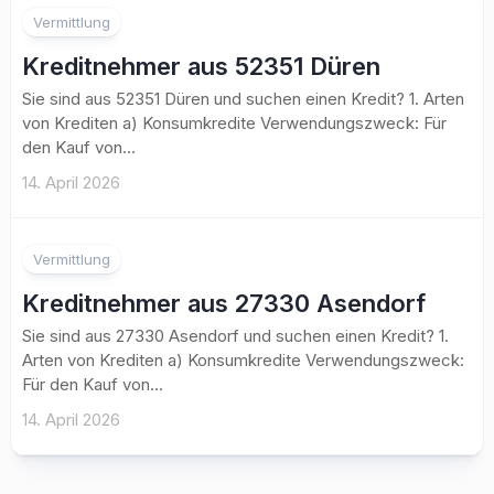
Vermittlung
Kreditnehmer aus 52351 Düren
Sie sind aus 52351 Düren und suchen einen Kredit? 1. Arten
von Krediten a) Konsumkredite Verwendungszweck: Für
den Kauf von...
14. April 2026
Vermittlung
Kreditnehmer aus 27330 Asendorf
Sie sind aus 27330 Asendorf und suchen einen Kredit? 1.
Arten von Krediten a) Konsumkredite Verwendungszweck:
Für den Kauf von...
14. April 2026