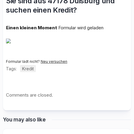
Sie sind aus 47178 Duisburg und
suchen einen Kredit?
Einen kleinen Moment
Formular wird geladen
Formular lädt nicht?
Neu versuchen
Tags:
Kredit
Comments are closed.
You may also like