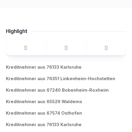
Highlight
Kreditnehmer aus 76133 Karlsruhe
Kreditnehmer aus 76351 Linkenheim-Hochstetten
Kreditnehmer aus 67240 Bobenheim-Roxheim
Kreditnehmer aus 65529 Waldems
Kreditnehmer aus 67574 Osthofen
Kreditnehmer aus 76133 Karlsruhe