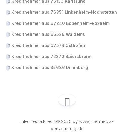
Kreditnehmer aus 76133 Karlsruhe
Kreditnehmer aus 76351 Linkenheim-Hochstetten
Kreditnehmer aus 67240 Bobenheim-Roxheim
Kreditnehmer aus 65529 Waldems
Kreditnehmer aus 67574 Osthofen
Kreditnehmer aus 72270 Baiersbronn
Kreditnehmer aus 35686 Dillenburg
Intermedia Kredit © 2025 by www.Intermedia-
Versicherung.de