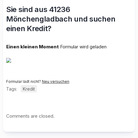
Sie sind aus 41236
Mönchengladbach und suchen
einen Kredit?
Einen kleinen Moment
Formular wird geladen
Formular lädt nicht?
Neu versuchen
Tags:
Kredit
Comments are closed.