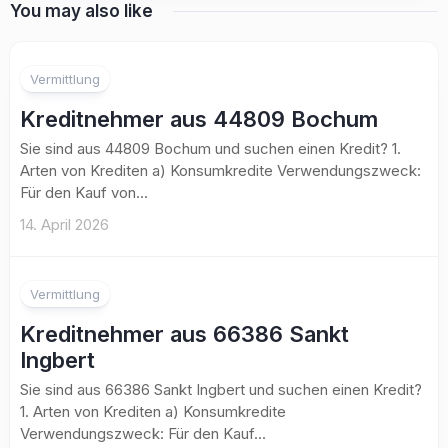
You may also like
Vermittlung
Kreditnehmer aus 44809 Bochum
Sie sind aus 44809 Bochum und suchen einen Kredit? 1.
Arten von Krediten a) Konsumkredite Verwendungszweck:
Für den Kauf von...
14. April 2026
Vermittlung
Kreditnehmer aus 66386 Sankt
Ingbert
Sie sind aus 66386 Sankt Ingbert und suchen einen Kredit?
1. Arten von Krediten a) Konsumkredite
Verwendungszweck: Für den Kauf...