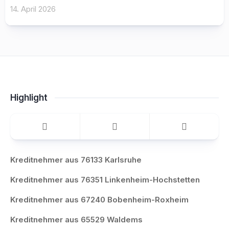
14. April 2026
Highlight
Kreditnehmer aus 76133 Karlsruhe
Kreditnehmer aus 76351 Linkenheim-Hochstetten
Kreditnehmer aus 67240 Bobenheim-Roxheim
Kreditnehmer aus 65529 Waldems