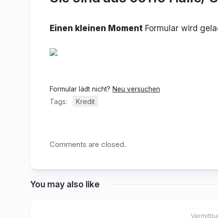
Einen kleinen Moment
Formular wird gel
Formular lädt nicht?
Neu versuchen
Tags:
Kredit
Comments are closed.
You may also like
Vermittl