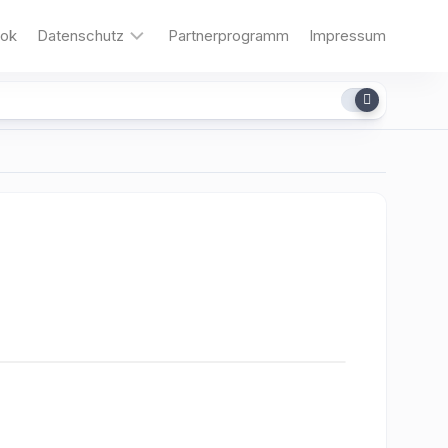
ok
Datenschutz
Partnerprogramm
Impressum
Cookies