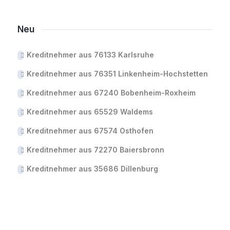
Neu
Kreditnehmer aus 76133 Karlsruhe
Kreditnehmer aus 76351 Linkenheim-Hochstetten
Kreditnehmer aus 67240 Bobenheim-Roxheim
Kreditnehmer aus 65529 Waldems
Kreditnehmer aus 67574 Osthofen
Kreditnehmer aus 72270 Baiersbronn
Kreditnehmer aus 35686 Dillenburg