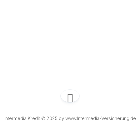
Intermedia Kredit © 2025 by www.Intermedia-Versicherung.de