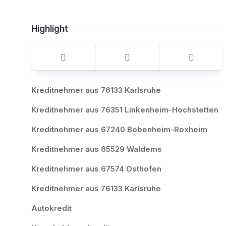
Highlight
Kreditnehmer aus 76133 Karlsruhe
Kreditnehmer aus 76351 Linkenheim-Hochstetten
Kreditnehmer aus 67240 Bobenheim-Roxheim
Kreditnehmer aus 65529 Waldems
Kreditnehmer aus 67574 Osthofen
Kreditnehmer aus 76133 Karlsruhe
Autokredit