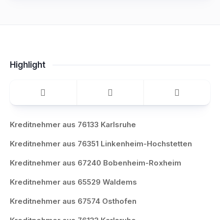
Highlight
Kreditnehmer aus 76133 Karlsruhe
Kreditnehmer aus 76351 Linkenheim-Hochstetten
Kreditnehmer aus 67240 Bobenheim-Roxheim
Kreditnehmer aus 65529 Waldems
Kreditnehmer aus 67574 Osthofen