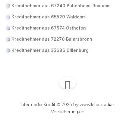
Kreditnehmer aus 67240 Bobenheim-Roxheim
Kreditnehmer aus 65529 Waldems
Kreditnehmer aus 67574 Osthofen
Kreditnehmer aus 72270 Baiersbronn
Kreditnehmer aus 35686 Dillenburg
Intermedia Kredit © 2025 by www.Intermedia-
Versicherung.de