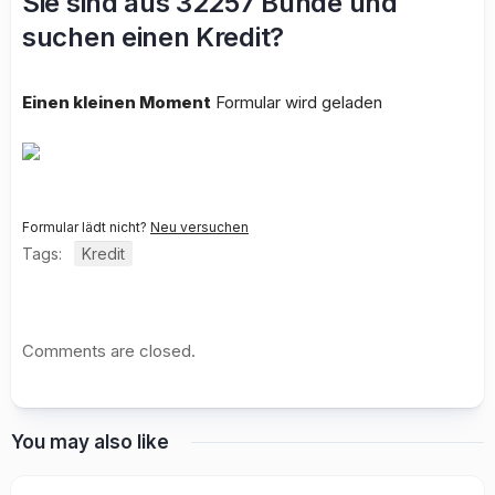
Sie sind aus 32257 Bünde und
suchen einen Kredit?
Einen kleinen Moment
Formular wird geladen
Formular lädt nicht?
Neu versuchen
Tags:
Kredit
Comments are closed.
You may also like