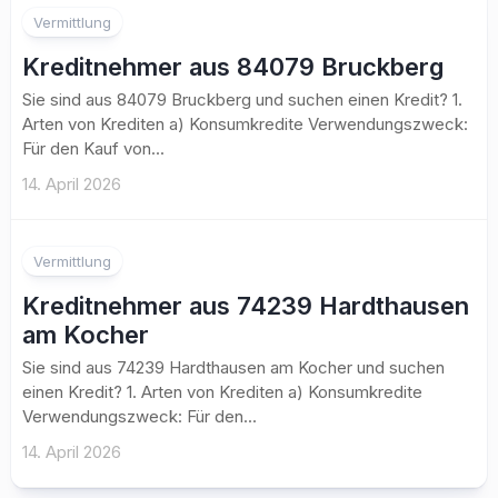
Vermittlung
Kreditnehmer aus 84079 Bruckberg
Sie sind aus 84079 Bruckberg und suchen einen Kredit? 1.
Arten von Krediten a) Konsumkredite Verwendungszweck:
Für den Kauf von...
14. April 2026
Vermittlung
Kreditnehmer aus 74239 Hardthausen
am Kocher
Sie sind aus 74239 Hardthausen am Kocher und suchen
einen Kredit? 1. Arten von Krediten a) Konsumkredite
Verwendungszweck: Für den...
14. April 2026