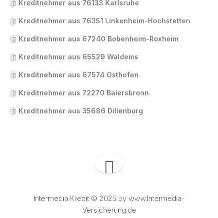
Kreditnehmer aus 76133 Karlsruhe
Kreditnehmer aus 76351 Linkenheim-Hochstetten
Kreditnehmer aus 67240 Bobenheim-Roxheim
Kreditnehmer aus 65529 Waldems
Kreditnehmer aus 67574 Osthofen
Kreditnehmer aus 72270 Baiersbronn
Kreditnehmer aus 35686 Dillenburg
Intermedia Kredit © 2025 by www.Intermedia-
Versicherung.de