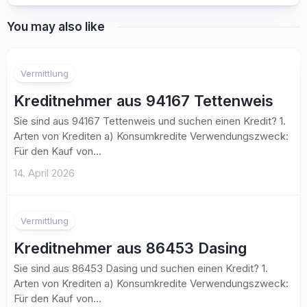
You may also like
Vermittlung
Kreditnehmer aus 94167 Tettenweis
Sie sind aus 94167 Tettenweis und suchen einen Kredit? 1.
Arten von Krediten a) Konsumkredite Verwendungszweck:
Für den Kauf von...
14. April 2026
Vermittlung
Kreditnehmer aus 86453 Dasing
Sie sind aus 86453 Dasing und suchen einen Kredit? 1.
Arten von Krediten a) Konsumkredite Verwendungszweck:
Für den Kauf von...