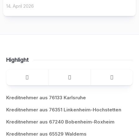
14. April 2026
Highlight
Kreditnehmer aus 76133 Karlsruhe
Kreditnehmer aus 76351 Linkenheim-Hochstetten
Kreditnehmer aus 67240 Bobenheim-Roxheim
Kreditnehmer aus 65529 Waldems