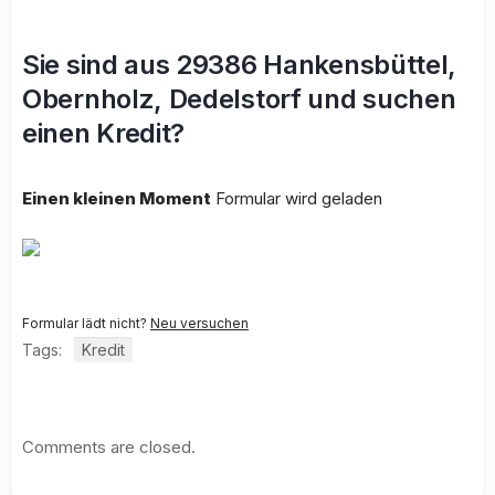
Sie sind aus 29386 Hankensbüttel,
Obernholz, Dedelstorf und suchen
einen Kredit?
Einen kleinen Moment
Formular wird geladen
Formular lädt nicht?
Neu versuchen
Tags:
Kredit
Comments are closed.