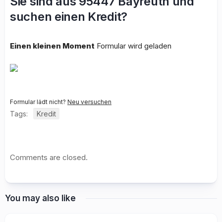
Sie sind aus 95447 Bayreuth und
suchen einen Kredit?
Einen kleinen Moment
Formular wird geladen
Formular lädt nicht?
Neu versuchen
Tags:
Kredit
Comments are closed.
You may also like