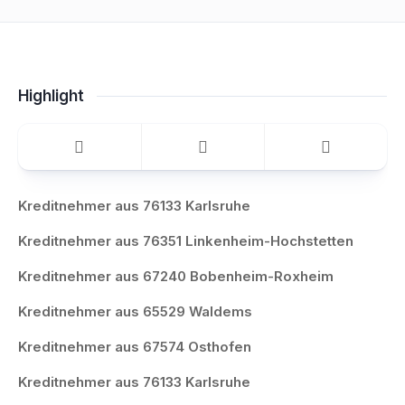
Highlight
Kreditnehmer aus 76133 Karlsruhe
Kreditnehmer aus 76351 Linkenheim-Hochstetten
Kreditnehmer aus 67240 Bobenheim-Roxheim
Kreditnehmer aus 65529 Waldems
Kreditnehmer aus 67574 Osthofen
Kreditnehmer aus 76133 Karlsruhe