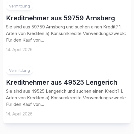
Vermittlung
Kreditnehmer aus 59759 Arnsberg
Sie sind aus 59759 Arnsberg und suchen einen Kredit? 1.
Arten von Krediten a) Konsumkredite Verwendungszweck:
Für den Kauf von...
14. April 2026
Vermittlung
Kreditnehmer aus 49525 Lengerich
Sie sind aus 49525 Lengerich und suchen einen Kredit? 1.
Arten von Krediten a) Konsumkredite Verwendungszweck:
Für den Kauf von...
14. April 2026