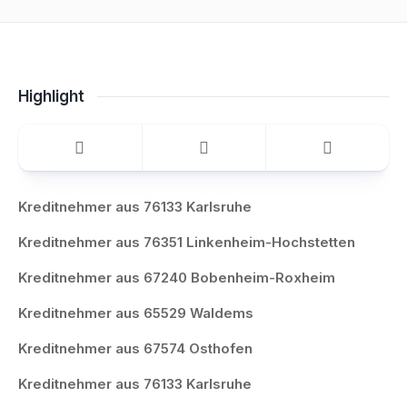
Highlight
Kreditnehmer aus 76133 Karlsruhe
Kreditnehmer aus 76351 Linkenheim-Hochstetten
Kreditnehmer aus 67240 Bobenheim-Roxheim
Kreditnehmer aus 65529 Waldems
Kreditnehmer aus 67574 Osthofen
Kreditnehmer aus 76133 Karlsruhe