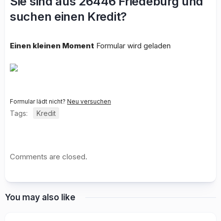
Sie sind aus 26446 Friedeburg und
suchen einen Kredit?
Einen kleinen Moment
Formular wird geladen
Formular lädt nicht?
Neu versuchen
Tags:
Kredit
Comments are closed.
You may also like