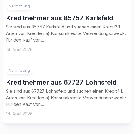
Vermittlung
Kreditnehmer aus 85757 Karlsfeld
Sie sind aus 85757 Karlsfeld und suchen einen Kredit? 1.
Arten von Krediten a) Konsumkredite Verwendungszweck:
Für den Kauf von...
14. April 2026
Vermittlung
Kreditnehmer aus 67727 Lohnsfeld
Sie sind aus 67727 Lohnsfeld und suchen einen Kredit? 1.
Arten von Krediten a) Konsumkredite Verwendungszweck:
Für den Kauf von...
14. April 2026