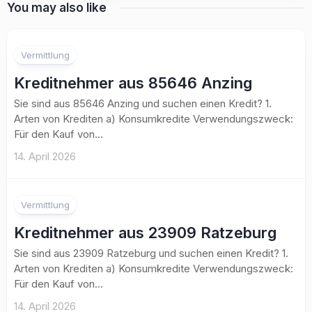
You may also like
Vermittlung
Kreditnehmer aus 85646 Anzing
Sie sind aus 85646 Anzing und suchen einen Kredit? 1.
Arten von Krediten a) Konsumkredite Verwendungszweck:
Für den Kauf von...
14. April 2026
Vermittlung
Kreditnehmer aus 23909 Ratzeburg
Sie sind aus 23909 Ratzeburg und suchen einen Kredit? 1.
Arten von Krediten a) Konsumkredite Verwendungszweck:
Für den Kauf von...
14. April 2026