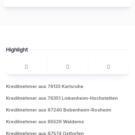
Highlight
Kreditnehmer aus 76133 Karlsruhe
Kreditnehmer aus 76351 Linkenheim-Hochstetten
Kreditnehmer aus 67240 Bobenheim-Roxheim
Kreditnehmer aus 65529 Waldems
Kreditnehmer aus 67574 Osthofen