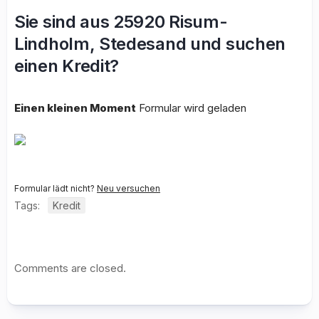
Sie sind aus 25920 Risum-
Lindholm, Stedesand und suchen
einen Kredit?
Einen kleinen Moment
Formular wird geladen
Formular lädt nicht?
Neu versuchen
Tags:
Kredit
Comments are closed.