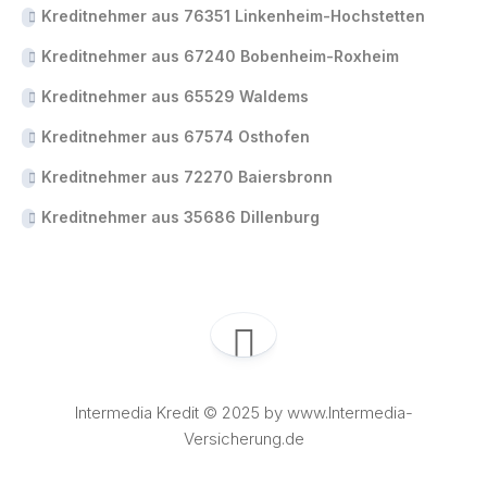
Kreditnehmer aus 76351 Linkenheim-Hochstetten
Kreditnehmer aus 67240 Bobenheim-Roxheim
Kreditnehmer aus 65529 Waldems
Kreditnehmer aus 67574 Osthofen
Kreditnehmer aus 72270 Baiersbronn
Kreditnehmer aus 35686 Dillenburg
Intermedia Kredit © 2025 by www.Intermedia-
Versicherung.de