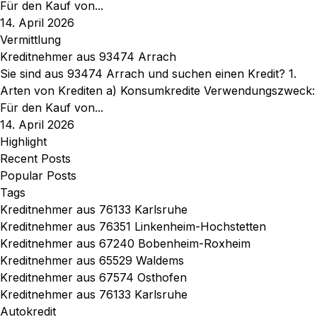
Für den Kauf von...
14. April 2026
Vermittlung
Kreditnehmer aus 93474 Arrach
Sie sind aus 93474 Arrach und suchen einen Kredit? 1.
Arten von Krediten a) Konsumkredite Verwendungszweck:
Für den Kauf von...
14. April 2026
Highlight
Recent Posts
Popular Posts
Tags
Kreditnehmer aus 76133 Karlsruhe
Kreditnehmer aus 76351 Linkenheim-Hochstetten
Kreditnehmer aus 67240 Bobenheim-Roxheim
Kreditnehmer aus 65529 Waldems
Kreditnehmer aus 67574 Osthofen
Kreditnehmer aus 76133 Karlsruhe
Autokredit