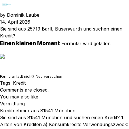
by
Dominik Laube
14. April 2026
Sie sind aus 25719 Barlt, Busenwurth und suchen einen
Kredit?
Einen kleinen Moment
Formular wird geladen
Formular lädt nicht?
Neu versuchen
Tags:
Kredit
Comments are closed.
You may also like
Vermittlung
Kreditnehmer aus 81541 München
Sie sind aus 81541 München und suchen einen Kredit? 1.
Arten von Krediten a) Konsumkredite Verwendungszweck: