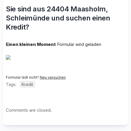
Sie sind aus 24404 Maasholm,
Schleimünde und suchen einen
Kredit?
Einen kleinen Moment
Formular wird geladen
Formular lädt nicht?
Neu versuchen
Tags:
Kredit
Comments are closed.