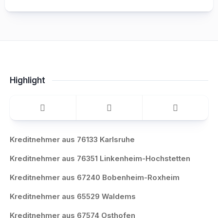
Highlight
Kreditnehmer aus 76133 Karlsruhe
Kreditnehmer aus 76351 Linkenheim-Hochstetten
Kreditnehmer aus 67240 Bobenheim-Roxheim
Kreditnehmer aus 65529 Waldems
Kreditnehmer aus 67574 Osthofen