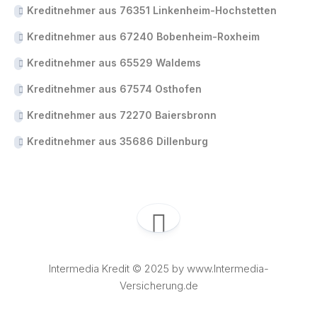
Kreditnehmer aus 76351 Linkenheim-Hochstetten
Kreditnehmer aus 67240 Bobenheim-Roxheim
Kreditnehmer aus 65529 Waldems
Kreditnehmer aus 67574 Osthofen
Kreditnehmer aus 72270 Baiersbronn
Kreditnehmer aus 35686 Dillenburg
Intermedia Kredit © 2025 by www.Intermedia-
Versicherung.de