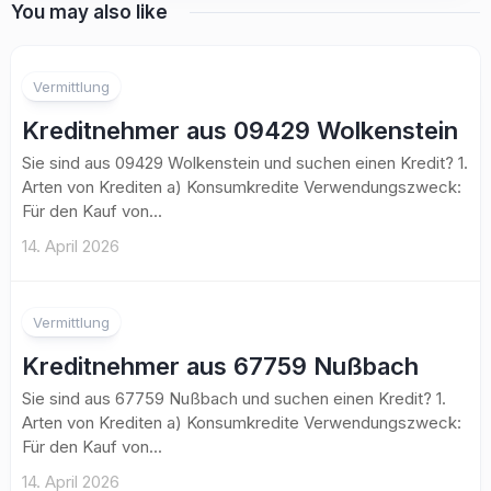
You may also like
Vermittlung
Kreditnehmer aus 09429 Wolkenstein
Sie sind aus 09429 Wolkenstein und suchen einen Kredit? 1.
Arten von Krediten a) Konsumkredite Verwendungszweck:
Für den Kauf von...
14. April 2026
Vermittlung
Kreditnehmer aus 67759 Nußbach
Sie sind aus 67759 Nußbach und suchen einen Kredit? 1.
Arten von Krediten a) Konsumkredite Verwendungszweck:
Für den Kauf von...
14. April 2026