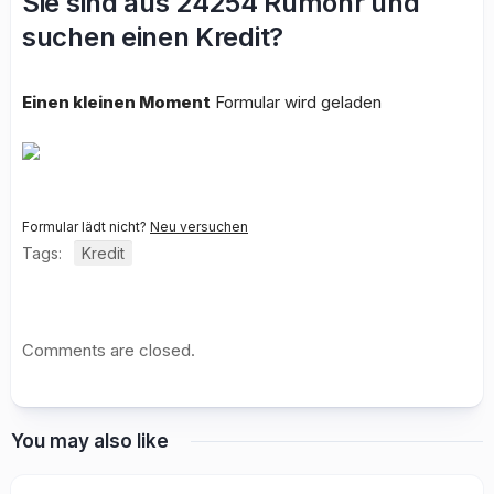
Sie sind aus 24254 Rumohr und
suchen einen Kredit?
Einen kleinen Moment
Formular wird geladen
Formular lädt nicht?
Neu versuchen
Tags:
Kredit
Comments are closed.
You may also like