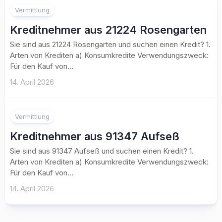
Vermittlung
Kreditnehmer aus 21224 Rosengarten
Sie sind aus 21224 Rosengarten und suchen einen Kredit? 1.
Arten von Krediten a) Konsumkredite Verwendungszweck:
Für den Kauf von...
14. April 2026
Vermittlung
Kreditnehmer aus 91347 Aufseß
Sie sind aus 91347 Aufseß und suchen einen Kredit? 1.
Arten von Krediten a) Konsumkredite Verwendungszweck:
Für den Kauf von...
14. April 2026