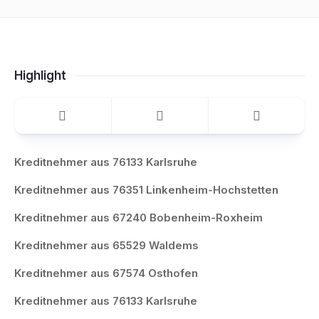
Highlight
Kreditnehmer aus 76133 Karlsruhe
Kreditnehmer aus 76351 Linkenheim-Hochstetten
Kreditnehmer aus 67240 Bobenheim-Roxheim
Kreditnehmer aus 65529 Waldems
Kreditnehmer aus 67574 Osthofen
Kreditnehmer aus 76133 Karlsruhe