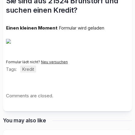
Sie sind aus 21524 Brunstorf und
suchen einen Kredit?
Einen kleinen Moment
Formular wird geladen
Formular lädt nicht?
Neu versuchen
Tags:
Kredit
Comments are closed.
You may also like