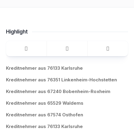
Highlight
Kreditnehmer aus 76133 Karlsruhe
Kreditnehmer aus 76351 Linkenheim-Hochstetten
Kreditnehmer aus 67240 Bobenheim-Roxheim
Kreditnehmer aus 65529 Waldems
Kreditnehmer aus 67574 Osthofen
Kreditnehmer aus 76133 Karlsruhe