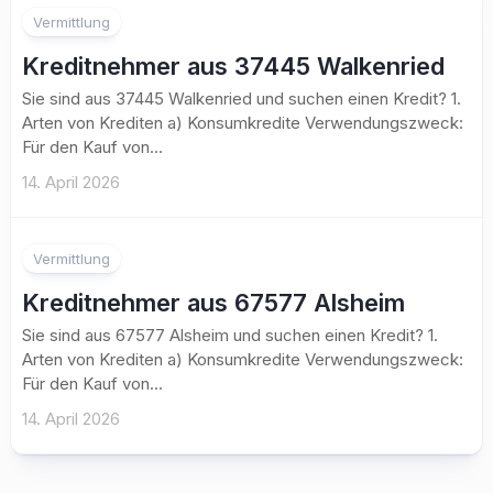
Vermittlung
Kreditnehmer aus 37445 Walkenried
Sie sind aus 37445 Walkenried und suchen einen Kredit? 1.
Arten von Krediten a) Konsumkredite Verwendungszweck:
Für den Kauf von...
14. April 2026
Vermittlung
Kreditnehmer aus 67577 Alsheim
Sie sind aus 67577 Alsheim und suchen einen Kredit? 1.
Arten von Krediten a) Konsumkredite Verwendungszweck:
Für den Kauf von...
14. April 2026