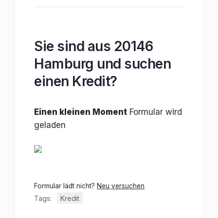
Sie sind aus 20146
Hamburg und suchen
einen Kredit?
Einen kleinen Moment
Formular wird
geladen
Formular lädt nicht?
Neu versuchen
Tags:
Kredit