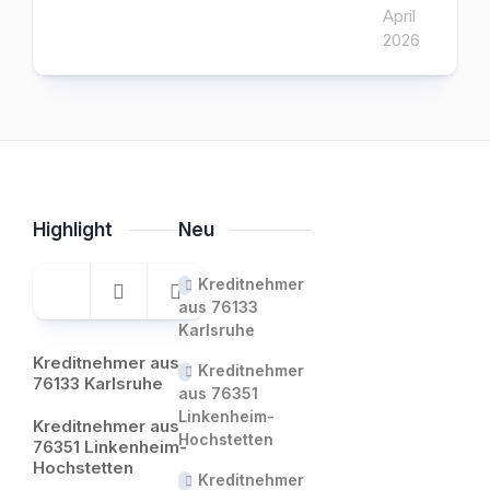
April
2026
Highlight
Neu
Kreditnehmer
aus 76133
Karlsruhe
Kreditnehmer aus
Kreditnehmer
76133 Karlsruhe
aus 76351
Linkenheim-
Kreditnehmer aus
Hochstetten
76351 Linkenheim-
Hochstetten
Kreditnehmer