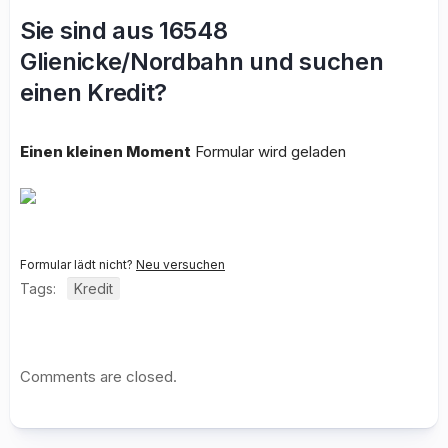
Sie sind aus 16548
Glienicke/Nordbahn und suchen
einen Kredit?
Einen kleinen Moment
Formular wird geladen
Formular lädt nicht?
Neu versuchen
Tags:
Kredit
Comments are closed.