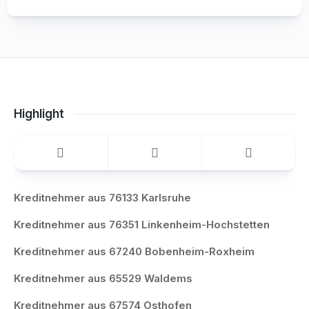
Highlight
Kreditnehmer aus 76133 Karlsruhe
Kreditnehmer aus 76351 Linkenheim-Hochstetten
Kreditnehmer aus 67240 Bobenheim-Roxheim
Kreditnehmer aus 65529 Waldems
Kreditnehmer aus 67574 Osthofen