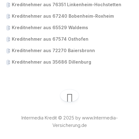
Kreditnehmer aus 76351 Linkenheim-Hochstetten
Kreditnehmer aus 67240 Bobenheim-Roxheim
Kreditnehmer aus 65529 Waldems
Kreditnehmer aus 67574 Osthofen
Kreditnehmer aus 72270 Baiersbronn
Kreditnehmer aus 35686 Dillenburg
Intermedia Kredit © 2025 by www.Intermedia-
Versicherung.de