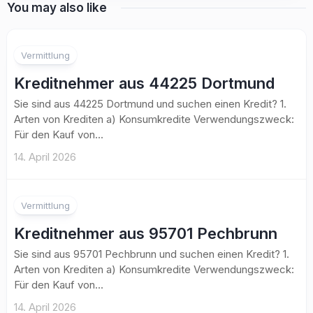
You may also like
Vermittlung
Kreditnehmer aus 44225 Dortmund
Sie sind aus 44225 Dortmund und suchen einen Kredit? 1.
Arten von Krediten a) Konsumkredite Verwendungszweck:
Für den Kauf von...
14. April 2026
Vermittlung
Kreditnehmer aus 95701 Pechbrunn
Sie sind aus 95701 Pechbrunn und suchen einen Kredit? 1.
Arten von Krediten a) Konsumkredite Verwendungszweck:
Für den Kauf von...
14. April 2026