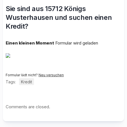
Sie sind aus 15712 Königs
Wusterhausen und suchen einen
Kredit?
Einen kleinen Moment
Formular wird geladen
Formular lädt nicht?
Neu versuchen
Tags:
Kredit
Comments are closed.