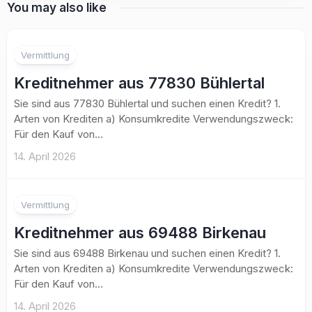
You may also like
Vermittlung
Kreditnehmer aus 77830 Bühlertal
Sie sind aus 77830 Bühlertal und suchen einen Kredit? 1.
Arten von Krediten a) Konsumkredite Verwendungszweck:
Für den Kauf von...
14. April 2026
Vermittlung
Kreditnehmer aus 69488 Birkenau
Sie sind aus 69488 Birkenau und suchen einen Kredit? 1.
Arten von Krediten a) Konsumkredite Verwendungszweck:
Für den Kauf von...
14. April 2026