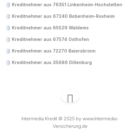
Kreditnehmer aus 76351 Linkenheim-Hochstetten
Kreditnehmer aus 67240 Bobenheim-Roxheim
Kreditnehmer aus 65529 Waldems
Kreditnehmer aus 67574 Osthofen
Kreditnehmer aus 72270 Baiersbronn
Kreditnehmer aus 35686 Dillenburg
Intermedia Kredit © 2025 by www.Intermedia-
Versicherung.de