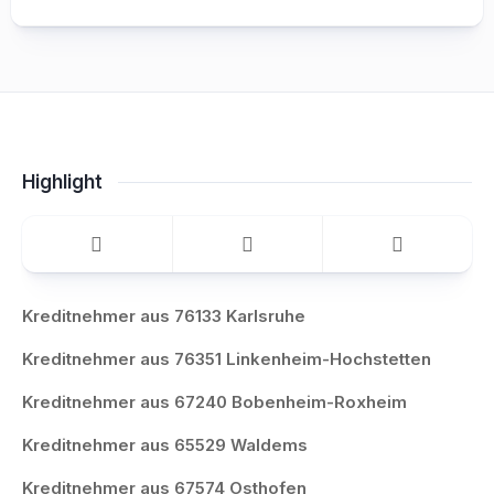
Highlight
Kreditnehmer aus 76133 Karlsruhe
Kreditnehmer aus 76351 Linkenheim-Hochstetten
Kreditnehmer aus 67240 Bobenheim-Roxheim
Kreditnehmer aus 65529 Waldems
Kreditnehmer aus 67574 Osthofen