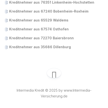
Kreditnehmer aus 76351 Linkenheim-Hochstetten
Kreditnehmer aus 67240 Bobenheim-Roxheim
Kreditnehmer aus 65529 Waldems
Kreditnehmer aus 67574 Osthofen
Kreditnehmer aus 72270 Baiersbronn
Kreditnehmer aus 35686 Dillenburg
Intermedia Kredit © 2025 by www.Intermedia-
Versicherung.de