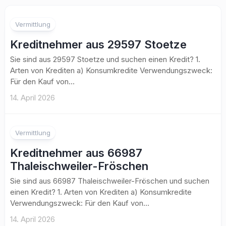
Vermittlung
Kreditnehmer aus 29597 Stoetze
Sie sind aus 29597 Stoetze und suchen einen Kredit? 1.
Arten von Krediten a) Konsumkredite Verwendungszweck:
Für den Kauf von...
14. April 2026
Vermittlung
Kreditnehmer aus 66987
Thaleischweiler-Fröschen
Sie sind aus 66987 Thaleischweiler-Fröschen und suchen
einen Kredit? 1. Arten von Krediten a) Konsumkredite
Verwendungszweck: Für den Kauf von...
14. April 2026