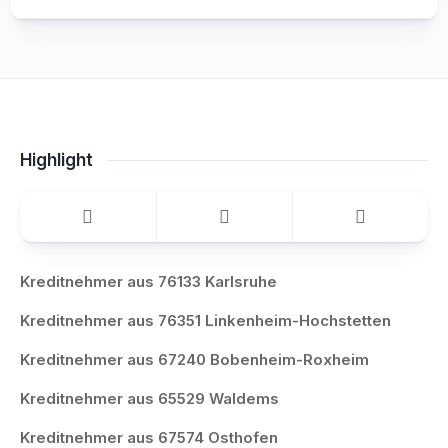
Highlight
Kreditnehmer aus 76133 Karlsruhe
Kreditnehmer aus 76351 Linkenheim-Hochstetten
Kreditnehmer aus 67240 Bobenheim-Roxheim
Kreditnehmer aus 65529 Waldems
Kreditnehmer aus 67574 Osthofen