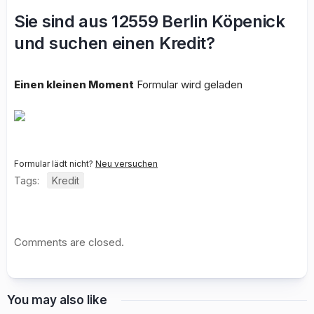
Sie sind aus 12559 Berlin Köpenick
und suchen einen Kredit?
Einen kleinen Moment
Formular wird geladen
Formular lädt nicht?
Neu versuchen
Tags:
Kredit
Comments are closed.
You may also like