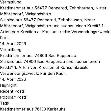
Vermittlung
Kreditnehmer aus 56477 Rennerod, Zehnhausen, Nister-
Möhrendorf, Waigandshain
Sie sind aus 56477 Rennerod, Zehnhausen, Nister-
Möhrendorf, Waigandshain und suchen einen Kredit? 1.
Arten von Krediten a) Konsumkredite Verwendungszweck:
Für...
14. April 2026
Vermittlung
Kreditnehmer aus 74906 Bad Rappenau
Sie sind aus 74906 Bad Rappenau und suchen einen
Kredit? 1. Arten von Krediten a) Konsumkredite
Verwendungszweck: Für den Kauf...
14. April 2026
Highlight
Recent Posts
Popular Posts
Tags
Kreditnehmer aus 76133 Karlsruhe