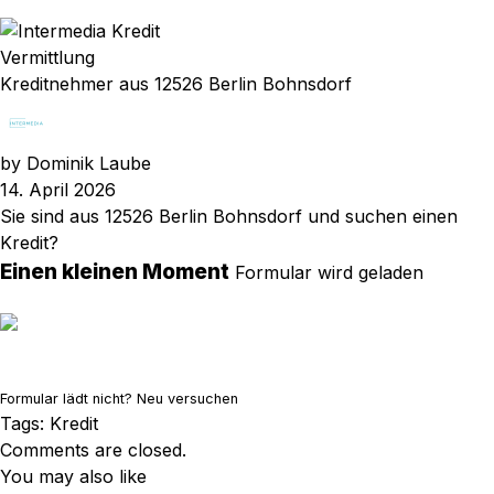
Vermittlung
Kreditnehmer aus 12526 Berlin Bohnsdorf
by
Dominik Laube
14. April 2026
Sie sind aus 12526 Berlin Bohnsdorf und suchen einen
Kredit?
Einen kleinen Moment
Formular wird geladen
Formular lädt nicht?
Neu versuchen
Tags:
Kredit
Comments are closed.
You may also like