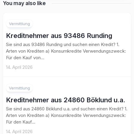
You may also like
Vermittlung
Kreditnehmer aus 93486 Runding
Sie sind aus 93486 Runding und suchen einen Kredit? 1.
Arten von Krediten a) Konsumkredite Verwendungszweck:
Für den Kauf von...
14. April 2026
Vermittlung
Kreditnehmer aus 24860 Böklund u.a.
Sie sind aus 24860 Böklund u.a. und suchen einen Kredit? 1.
Arten von Krediten a) Konsumkredite Verwendungszweck:
Für den Kauf...
14. April 2026