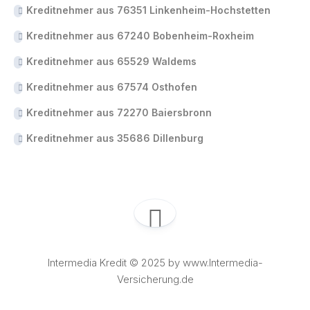
Kreditnehmer aus 76351 Linkenheim-Hochstetten
Kreditnehmer aus 67240 Bobenheim-Roxheim
Kreditnehmer aus 65529 Waldems
Kreditnehmer aus 67574 Osthofen
Kreditnehmer aus 72270 Baiersbronn
Kreditnehmer aus 35686 Dillenburg
Intermedia Kredit © 2025 by www.Intermedia-
Versicherung.de