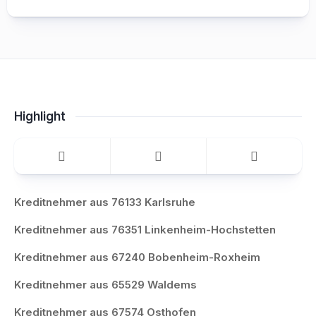
Highlight
Kreditnehmer aus 76133 Karlsruhe
Kreditnehmer aus 76351 Linkenheim-Hochstetten
Kreditnehmer aus 67240 Bobenheim-Roxheim
Kreditnehmer aus 65529 Waldems
Kreditnehmer aus 67574 Osthofen