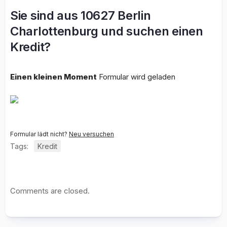
Sie sind aus 10627 Berlin
Charlottenburg und suchen einen
Kredit?
Einen kleinen Moment
Formular wird geladen
Formular lädt nicht?
Neu versuchen
Tags:
Kredit
Comments are closed.