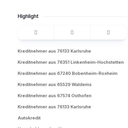
Highlight
Kreditnehmer aus 76133 Karlsruhe
Kreditnehmer aus 76351 Linkenheim-Hochstetten
Kreditnehmer aus 67240 Bobenheim-Roxheim
Kreditnehmer aus 65529 Waldems
Kreditnehmer aus 67574 Osthofen
Kreditnehmer aus 76133 Karlsruhe
Autokredit