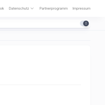
ok
Datenschutz
Partnerprogramm
Impressum
Cookies