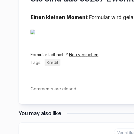
Einen kleinen Moment
Formular wird gel
Formular lädt nicht?
Neu versuchen
Tags:
Kredit
Comments are closed.
You may also like
Vermittl