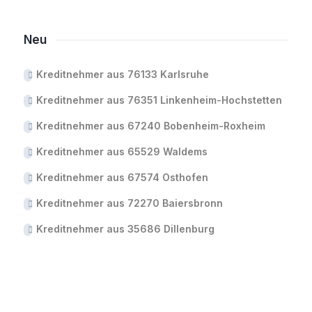
Neu
Kreditnehmer aus 76133 Karlsruhe
Kreditnehmer aus 76351 Linkenheim-Hochstetten
Kreditnehmer aus 67240 Bobenheim-Roxheim
Kreditnehmer aus 65529 Waldems
Kreditnehmer aus 67574 Osthofen
Kreditnehmer aus 72270 Baiersbronn
Kreditnehmer aus 35686 Dillenburg