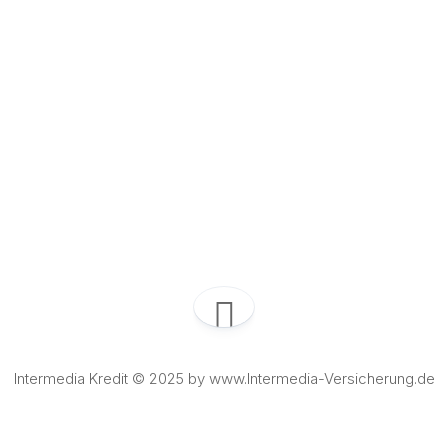
Intermedia Kredit © 2025 by www.Intermedia-Versicherung.de