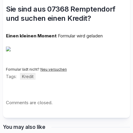
Sie sind aus 07368 Remptendorf
und suchen einen Kredit?
Einen kleinen Moment
Formular wird geladen
Formular lädt nicht?
Neu versuchen
Tags:
Kredit
Comments are closed.
You may also like