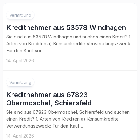
Vermittlung
Kreditnehmer aus 53578 Windhagen
Sie sind aus 53578 Windhagen und suchen einen Kredit? 1.
Arten von Krediten a) Konsumkredite Verwendungszweck:
Für den Kauf von...
14. April 2026
Vermittlung
Kreditnehmer aus 67823
Obermoschel, Schiersfeld
Sie sind aus 67823 Obermoschel, Schiersfeld und suchen
einen Kredit? 1. Arten von Krediten a) Konsumkredite
Verwendungszweck: Für den Kauf...
14. April 2026