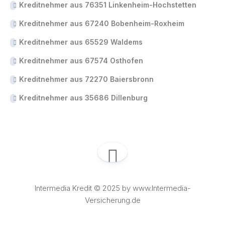
Kreditnehmer aus 76351 Linkenheim-Hochstetten
Kreditnehmer aus 67240 Bobenheim-Roxheim
Kreditnehmer aus 65529 Waldems
Kreditnehmer aus 67574 Osthofen
Kreditnehmer aus 72270 Baiersbronn
Kreditnehmer aus 35686 Dillenburg
Intermedia Kredit © 2025 by www.Intermedia-
Versicherung.de