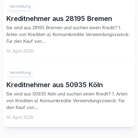
Vermittlung
Kreditnehmer aus 28195 Bremen
Sie sind aus 28195 Bremen und suchen einen Kredit? 1.
Arten von Krediten a) Konsumkredite Verwendungszweck:
Für den Kauf von...
14. April 2026
Vermittlung
Kreditnehmer aus 50935 Köln
Sie sind aus 50935 Köln und suchen einen Kredit? 1. Arten
von Krediten a) Konsumkredite Verwendungszweck: Für
den Kauf von...
14. April 2026