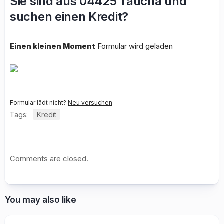
Sie sind aus 04425 Taucha und
suchen einen Kredit?
Einen kleinen Moment
Formular wird geladen
Formular lädt nicht?
Neu versuchen
Tags:
Kredit
Comments are closed.
You may also like