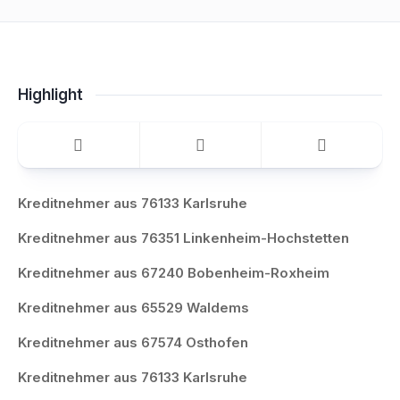
Highlight
Kreditnehmer aus 76133 Karlsruhe
Kreditnehmer aus 76351 Linkenheim-Hochstetten
Kreditnehmer aus 67240 Bobenheim-Roxheim
Kreditnehmer aus 65529 Waldems
Kreditnehmer aus 67574 Osthofen
Kreditnehmer aus 76133 Karlsruhe