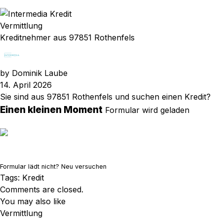
Vermittlung
Kreditnehmer aus 97851 Rothenfels
by
Dominik Laube
14. April 2026
Sie sind aus 97851 Rothenfels und suchen einen Kredit?
Einen kleinen Moment
Formular wird geladen
Formular lädt nicht?
Neu versuchen
Tags:
Kredit
Comments are closed.
You may also like
Vermittlung