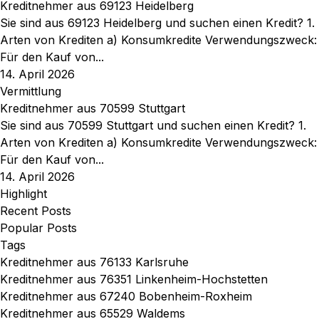
Kreditnehmer aus 69123 Heidelberg
Sie sind aus 69123 Heidelberg und suchen einen Kredit? 1.
Arten von Krediten a) Konsumkredite Verwendungszweck:
Für den Kauf von...
14. April 2026
Vermittlung
Kreditnehmer aus 70599 Stuttgart
Sie sind aus 70599 Stuttgart und suchen einen Kredit? 1.
Arten von Krediten a) Konsumkredite Verwendungszweck:
Für den Kauf von...
14. April 2026
Highlight
Recent Posts
Popular Posts
Tags
Kreditnehmer aus 76133 Karlsruhe
Kreditnehmer aus 76351 Linkenheim-Hochstetten
Kreditnehmer aus 67240 Bobenheim-Roxheim
Kreditnehmer aus 65529 Waldems