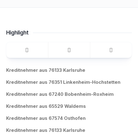
Highlight
Kreditnehmer aus 76133 Karlsruhe
Kreditnehmer aus 76351 Linkenheim-Hochstetten
Kreditnehmer aus 67240 Bobenheim-Roxheim
Kreditnehmer aus 65529 Waldems
Kreditnehmer aus 67574 Osthofen
Kreditnehmer aus 76133 Karlsruhe