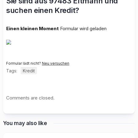
Sie sind aus 97483 Eltmann und
suchen einen Kredit?
Einen kleinen Moment
Formular wird geladen
Formular lädt nicht?
Neu versuchen
Tags:
Kredit
Comments are closed.
You may also like