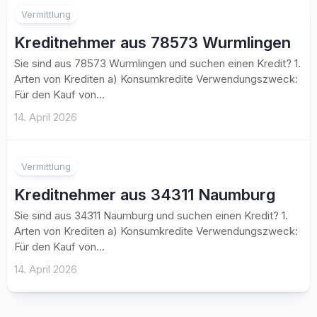
Vermittlung
Kreditnehmer aus 78573 Wurmlingen
Sie sind aus 78573 Wurmlingen und suchen einen Kredit? 1.
Arten von Krediten a) Konsumkredite Verwendungszweck:
Für den Kauf von...
14. April 2026
Vermittlung
Kreditnehmer aus 34311 Naumburg
Sie sind aus 34311 Naumburg und suchen einen Kredit? 1.
Arten von Krediten a) Konsumkredite Verwendungszweck:
Für den Kauf von...
14. April 2026