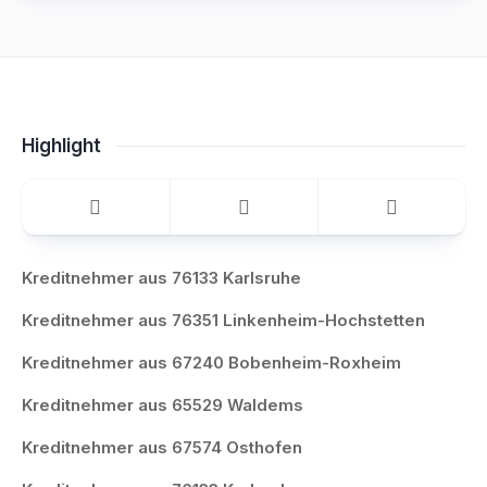
Highlight
Kreditnehmer aus 76133 Karlsruhe
Kreditnehmer aus 76351 Linkenheim-Hochstetten
Kreditnehmer aus 67240 Bobenheim-Roxheim
Kreditnehmer aus 65529 Waldems
Kreditnehmer aus 67574 Osthofen