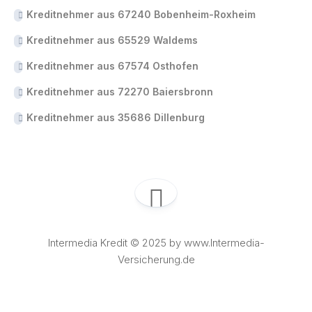
Kreditnehmer aus 67240 Bobenheim-Roxheim
Kreditnehmer aus 65529 Waldems
Kreditnehmer aus 67574 Osthofen
Kreditnehmer aus 72270 Baiersbronn
Kreditnehmer aus 35686 Dillenburg
Intermedia Kredit © 2025 by www.Intermedia-
Versicherung.de