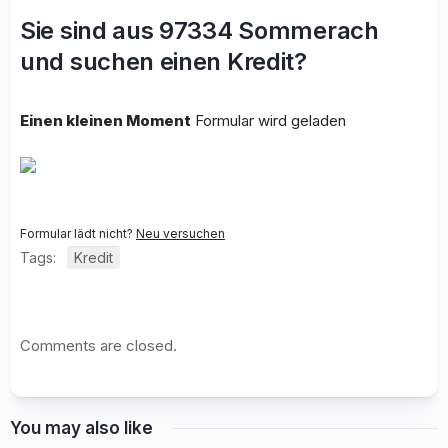
Sie sind aus 97334 Sommerach
und suchen einen Kredit?
Einen kleinen Moment
Formular wird geladen
Formular lädt nicht?
Neu versuchen
Tags:
Kredit
Comments are closed.
You may also like