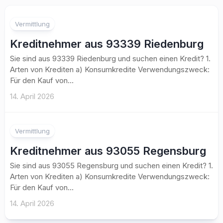
Vermittlung
Kreditnehmer aus 93339 Riedenburg
Sie sind aus 93339 Riedenburg und suchen einen Kredit? 1.
Arten von Krediten a) Konsumkredite Verwendungszweck:
Für den Kauf von...
14. April 2026
Vermittlung
Kreditnehmer aus 93055 Regensburg
Sie sind aus 93055 Regensburg und suchen einen Kredit? 1.
Arten von Krediten a) Konsumkredite Verwendungszweck:
Für den Kauf von...
14. April 2026